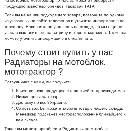
на мотоблок, мототрактор . У нас вы можете приобрести
продукцию известных брендов, таких как ТАТА.
Если вы не нашли подходящего товара, позвоните по одному
из указанных на сайте телефонов и уточните информацию по
телефону. Наверняка он у нас есть на складе, но мы еще не
успели выставить его на витрину интернет-магазина. Также вы
можете уточнить информацию в онлайн-чате.
Почему стоит купить у нас
Радиаторы на мотоблок,
мототрактор ?
Сотрудничая с нами, вы получите:
Качественную продукцию с гарантией от производителя.
Низкие цены на товары.
Доставку по всей Украине.
Самовывоз. Вы можете забрать товар с нашего склада.
Менеджер подскажет месторасположение ближайшего к
вам склада.
Также вы можете приобрести Радиаторы на мотоблок,