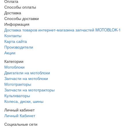
Оплата
Способы оплаты
Доставка
Способы доставки
Информация
Доставка товаров интернет-магазина запчастей MOTOBLOK-1
Контакты
Карта сайта
Производители
Акции
Категории
Мотоблоки
Двигатели на мотоблоки
Запчасти на мотоблоки
Мототракторы
Запчасти на мототракторы
Культиваторы
Колеса, диски, шины
Личный кабинет
Личный Кабинет
Социальные сети