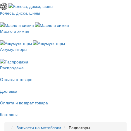
Колеса, диски, шины
Масло и химия
Аккумуляторы
Распродажа
Отзывы о товаре
Доставка
Оплата и возврат товара
Контакты
Запчасти на мотоблоки
Радиаторы