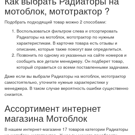
Как выбрать Радиаторы на
мотоблок, мототрактор ?
Подобрать подходящий товар можно 2 способами:
Воспользоваться фильтром слева и отсортировать
Радиаторы на мотоблок, мототрактор по нужным
характеристикам. В карточке товара есть отзывы и
описание, которые также помогут вам определиться.
Позвонить по одному из указанных на сайте номеров и
сообщить все детали менеджеру. Он подберет товар,
который справиться со всеми поставленными задачами.
Даже если вы выбрали Радиаторы на мотоблок, мототрактор
самостоятельно, уточните нужные характеристики у
менеджера. В таком случае вероятность ошибки существенно
снизится.
Ассортимент интернет
магазина Мотоблок
В нашем интернет-магазине 17 товаров категории Радиаторы