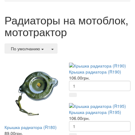
Радиаторы на мотоблок,
мототрактор
По умолчанию
Крышка радиатора (R190)
106.00грн.
Крышка радиатора (R195)
106.00грн.
Крышка радиатора (R180)
89.00грн.