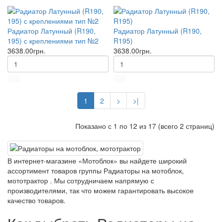
Радиатор Латунный (R190,
Радиатор Латунный (R190,
195) с креплениями тип №2
R195)
3638.00грн.
3638.00грн.
1
2
>
>|
Показано с 1 по 12 из 17 (всего 2 страниц)
В интернет-магазине «Мотоблок» вы найдете широкий
ассортимент товаров группы Радиаторы на мотоблок,
мототрактор . Мы сотрудничаем напрямую с
производителями, так что можем гарантировать высокое
качество товаров.