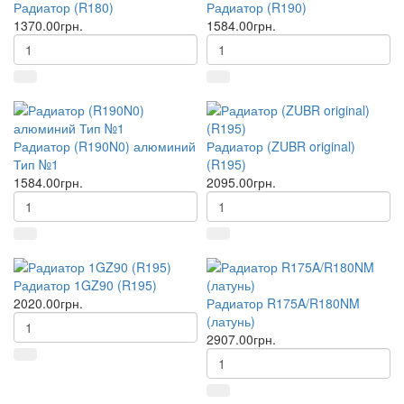
Радиатор (R180)
Радиатор (R190)
1370.00грн.
1584.00грн.
Радиатор (R190N0) алюминий
Радиатор (ZUBR original)
Тип №1
(R195)
1584.00грн.
2095.00грн.
Радиатор 1GZ90 (R195)
2020.00грн.
Радиатор R175A/R180NM
(латунь)
2907.00грн.