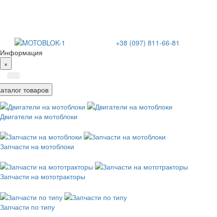
+38 (097) 811-66-81
Информация
×
Каталог товаров
Двигатели на мотоблоки
Запчасти на мотоблоки
Запчасти на мототракторы
Запчасти по типу