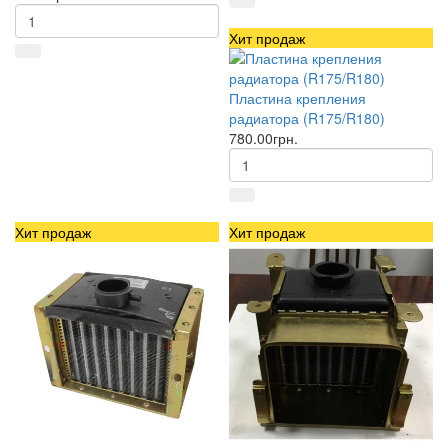
Хит продаж
Пластина крепления
радиатора (R175/R180)
780.00грн.
Хит продаж
Хит продаж