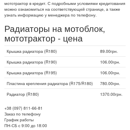
мототрактор в кредит. С подробными условиями кредитования
можно ознакомиться на соответствующей странице, а также
узнать информацию у менеджера по телефону.
Радиаторы на мотоблок,
мототрактор - цена
Крышка радиатора (R180)
89.00грн.
Крышка радиатора (R190)
106.00грн.
Крышка радиатора (R195)
106.00грн.
Пластина крепления радиатора (R175/R180)
780.00грн.
Радиатор (R180)
1370.00грн.
+38 (097) 811-66-81
Заказ по телефону
График работы
ПН-СБ с 9:00 до 18:00