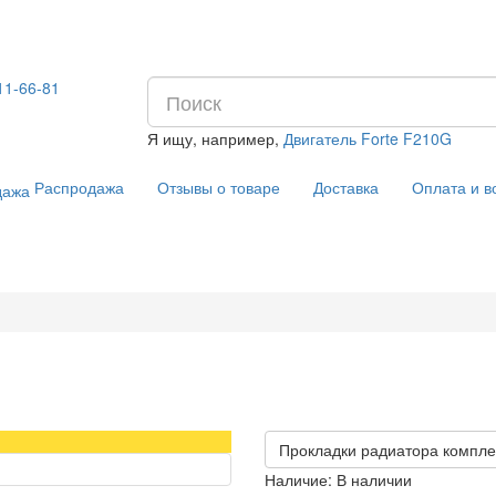
11-66-81
Я ищу, например,
Двигатель Forte F210G
Распродажа
Отзывы о товаре
Доставка
Оплата и в
Прокладки радиатора комплек
Наличие:
В наличии