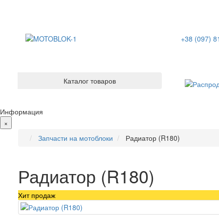
+38 (097) 8
Каталог товаров
Информация
×
Запчасти на мотоблоки
Радиатор (R180)
Радиатор (R180)
Хит продаж