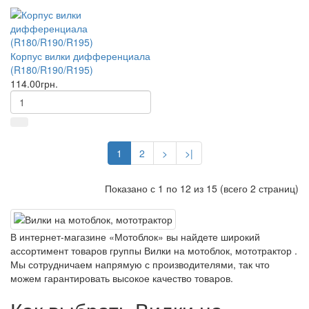
Корпус вилки дифференциала
(R180/R190/R195)
114.00грн.
1
2
>
>|
Показано с 1 по 12 из 15 (всего 2 страниц)
В интернет-магазине «Мотоблок» вы найдете широкий
ассортимент товаров группы Вилки на мотоблок, мототрактор .
Мы сотрудничаем напрямую с производителями, так что
можем гарантировать высокое качество товаров.