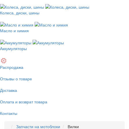
Колеса, диски, шины
Масло и химия
Аккумуляторы
Распродажа
Отзывы о товаре
Доставка
Оплата и возврат товара
Контакты
Запчасти на мотоблоки
Вилки