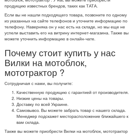
продукцию известных брендов, таких как ТАТА.
Если вы не нашли подходящего товара, позвоните по одному
из указанных на сайте телефонов и уточните информацию по
телефону. Наверняка он у нас есть на складе, но мы еще не
успели выставить его на витрину интернет-магазина. Также вы
можете уточнить информацию в онлайн-чате.
Почему стоит купить у нас
Вилки на мотоблок,
мототрактор ?
Сотрудничая с нами, вы получите:
Качественную продукцию с гарантией от производителя.
Низкие цены на товары.
Доставку по всей Украине.
Самовывоз. Вы можете забрать товар с нашего склада.
Менеджер подскажет месторасположение ближайшего к
вам склада.
Также вы можете приобрести Вилки на мотоблок, мототрактор