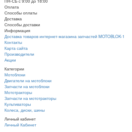
ПН-СБ с 9:00 до 18:00
Оплата
Способы оплаты
Доставка
Способы доставки
Информация
Доставка товаров интернет-магазина запчастей MOTOBLOK-1
Контакты
Карта сайта
Производители
Акции
Категории
Мотоблоки
Двигатели на мотоблоки
Запчасти на мотоблоки
Мототракторы
Запчасти на мототракторы
Культиваторы
Колеса, диски, шины
Личный кабинет
Личный Кабинет