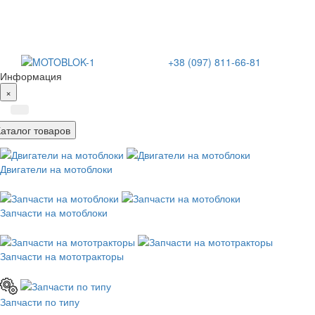
+38 (097) 811-66-81
Информация
×
Каталог товаров
Двигатели на мотоблоки
Запчасти на мотоблоки
Запчасти на мототракторы
Запчасти по типу