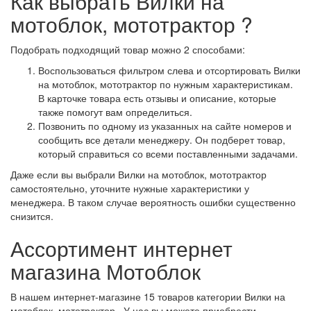
Как выбрать Вилки на
мотоблок, мототрактор ?
Подобрать подходящий товар можно 2 способами:
Воспользоваться фильтром слева и отсортировать Вилки
на мотоблок, мототрактор по нужным характеристикам.
В карточке товара есть отзывы и описание, которые
также помогут вам определиться.
Позвонить по одному из указанных на сайте номеров и
сообщить все детали менеджеру. Он подберет товар,
который справиться со всеми поставленными задачами.
Даже если вы выбрали Вилки на мотоблок, мототрактор
самостоятельно, уточните нужные характеристики у
менеджера. В таком случае вероятность ошибки существенно
снизится.
Ассортимент интернет
магазина Мотоблок
В нашем интернет-магазине 15 товаров категории Вилки на
мотоблок, мототрактор . У нас вы можете приобрести