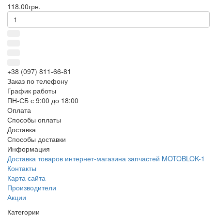
118.00грн.
+38 (097) 811-66-81
Заказ по телефону
График работы
ПН-СБ с 9:00 до 18:00
Оплата
Способы оплаты
Доставка
Способы доставки
Информация
Доставка товаров интернет-магазина запчастей MOTOBLOK-1
Контакты
Карта сайта
Производители
Акции
Категории