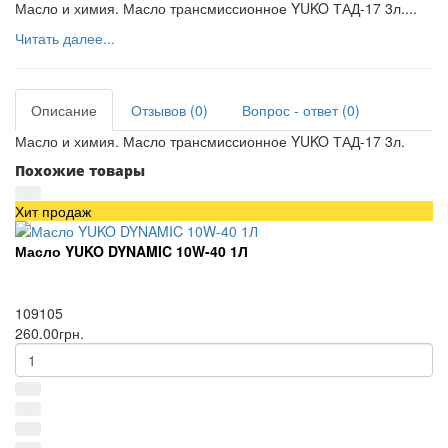
Масло и химия. Масло трансмиссионное YUKO ТАД-17 3л....
Читать далее...
Описание
Отзывов (0)
Вопрос - ответ (0)
Масло и химия. Масло трансмиссионное YUKO ТАД-17 3л.
Похожие товары
Хит продаж
Масло YUKO DYNAMIC 10W-40 1Л
109105
260.00грн.