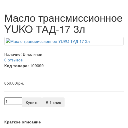
Масло трансмиссионное
YUKO ТАД-17 3л
Наличие:
В наличии
0 отзывов
Код товара:
109099
859.00грн.
Купить
В 1 клик
Краткое описание