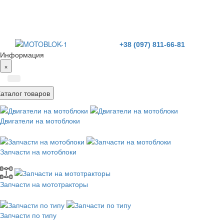
+38 (097) 811-66-81
Информация
×
Каталог товаров
Двигатели на мотоблоки
Запчасти на мотоблоки
Запчасти на мототракторы
Запчасти по типу