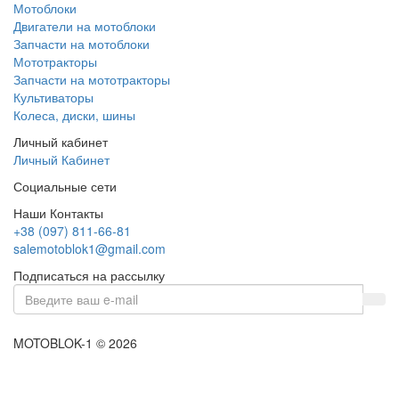
Мотоблоки
Двигатели на мотоблоки
Запчасти на мотоблоки
Мототракторы
Запчасти на мототракторы
Культиваторы
Колеса, диски, шины
Личный кабинет
Личный Кабинет
Социальные сети
Наши Контакты
+38 (097) 811-66-81
salemotoblok1@gmail.com
Подписаться на рассылку
MOTOBLOK-1 © 2026