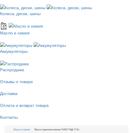
Колеса, диски, шины
Масло и химия
Аккумуляторы
Распродажа
Отзывы о товаре
Доставка
Оплата и возврат товара
Контакты
Масло и химия
Масло трансмиссионное YUKO ТАД-17 3л