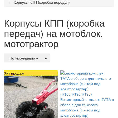
Корпусы КПП (коробка передач)
Корпусы КПП (коробка
передач) на мотоблок,
мототрактор
По умолчанию
Хит продаж
Безмоторный комплект ТАТА в
сборе с для тяжелого
мотоблока (с к-том под
электростартер)