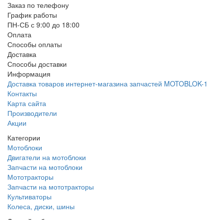
Заказ по телефону
График работы
ПН-СБ с 9:00 до 18:00
Оплата
Способы оплаты
Доставка
Способы доставки
Информация
Доставка товаров интернет-магазина запчастей MOTOBLOK-1
Контакты
Карта сайта
Производители
Акции
Категории
Мотоблоки
Двигатели на мотоблоки
Запчасти на мотоблоки
Мототракторы
Запчасти на мототракторы
Культиваторы
Колеса, диски, шины