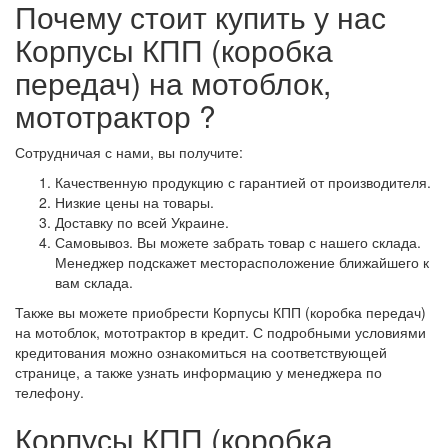
Почему стоит купить у нас
Корпусы КПП (коробка
передач) на мотоблок,
мототрактор ?
Сотрудничая с нами, вы получите:
Качественную продукцию с гарантией от производителя.
Низкие цены на товары.
Доставку по всей Украине.
Самовывоз. Вы можете забрать товар с нашего склада.
Менеджер подскажет месторасположение ближайшего к
вам склада.
Также вы можете приобрести Корпусы КПП (коробка передач)
на мотоблок, мототрактор в кредит. С подробными условиями
кредитования можно ознакомиться на соответствующей
странице, а также узнать информацию у менеджера по
телефону.
Корпусы КПП (коробка