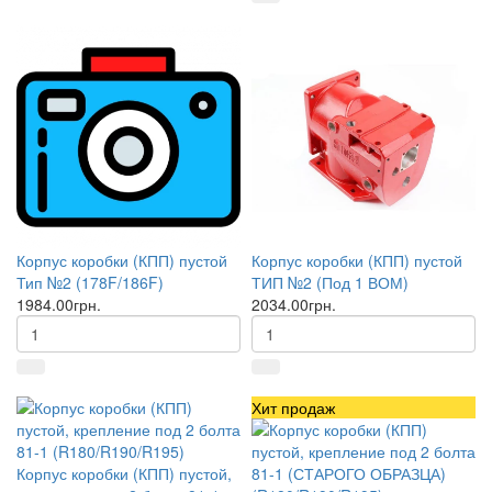
Корпус коробки (КПП) пустой
Корпус коробки (КПП) пустой
Тип №2 (178F/186F)
ТИП №2 (Под 1 ВОМ)
1984.00грн.
2034.00грн.
Хит продаж
Корпус коробки (КПП) пустой,