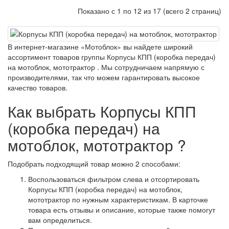
Показано с 1 по 12 из 17 (всего 2 страниц)
В интернет-магазине «Мотоблок» вы найдете широкий
ассортимент товаров группы Корпусы КПП (коробка передач)
на мотоблок, мототрактор . Мы сотрудничаем напрямую с
производителями, так что можем гарантировать высокое
качество товаров.
Как выбрать Корпусы КПП
(коробка передач) на
мотоблок, мототрактор ?
Подобрать подходящий товар можно 2 способами:
Воспользоваться фильтром слева и отсортировать
Корпусы КПП (коробка передач) на мотоблок,
мототрактор по нужным характеристикам. В карточке
товара есть отзывы и описание, которые также помогут
вам определиться.