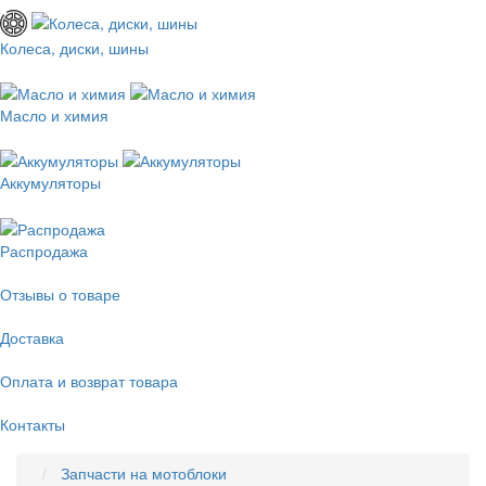
Колеса, диски, шины
Масло и химия
Аккумуляторы
Распродажа
Отзывы о товаре
Доставка
Оплата и возврат товара
Контакты
Запчасти на мотоблоки