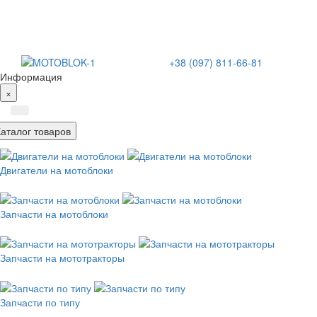
+38 (097) 811-66-81
Информация
×
Каталог товаров
Двигатели на мотоблоки
Запчасти на мотоблоки
Запчасти на мототракторы
Запчасти по типу