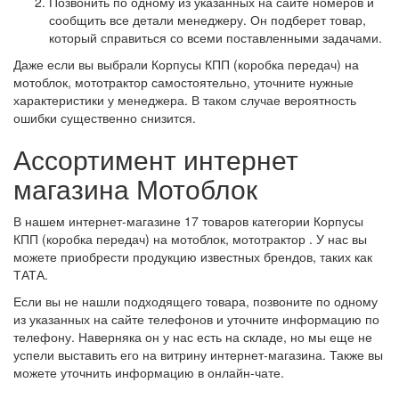
Позвонить по одному из указанных на сайте номеров и
сообщить все детали менеджеру. Он подберет товар,
который справиться со всеми поставленными задачами.
Даже если вы выбрали Корпусы КПП (коробка передач) на
мотоблок, мототрактор самостоятельно, уточните нужные
характеристики у менеджера. В таком случае вероятность
ошибки существенно снизится.
Ассортимент интернет
магазина Мотоблок
В нашем интернет-магазине 17 товаров категории Корпусы
КПП (коробка передач) на мотоблок, мототрактор . У нас вы
можете приобрести продукцию известных брендов, таких как
ТАТА.
Если вы не нашли подходящего товара, позвоните по одному
из указанных на сайте телефонов и уточните информацию по
телефону. Наверняка он у нас есть на складе, но мы еще не
успели выставить его на витрину интернет-магазина. Также вы
можете уточнить информацию в онлайн-чате.