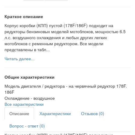
Краткое описание
Корпус коробки (КПП) пустой (178F/186F) подходит на
редукторы бензиновых моделей мотоблоков, мощностью 6.5
л.с. воздушного охлаждения и любых других легких
мотоблоков с ременным редуктором. Все модели
представлены в табл...
Читать далее...
Общие характеристики
Модель двигателя / редуктора -
на червячный редуктор 178F.
186F
Охлаждение -
воздушное
Все характеристики
Описание
Характеристики
Отзывов (0)
Вопрос - ответ (0)