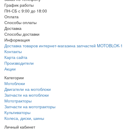
График работы
ПН-СБ с 9:00 до 18:00
Оплата
Способы оплаты
Доставка
Способы доставки
Информация
Доставка товаров интернет-магазина запчастей MOTOBLOK-1
Контакты
Карта сайта
Производители
Акции
Категории
Мотоблоки
Двигатели на мотоблоки
Запчасти на мотоблоки
Мототракторы
Запчасти на мототракторы
Культиваторы
Колеса, диски, шины
Личный кабинет