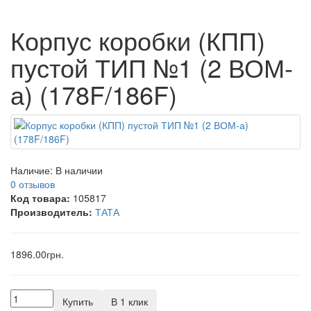
Корпус коробки (КПП)
пустой ТИП №1 (2 ВОМ-
а) (178F/186F)
Наличие:
В наличии
0 отзывов
Код товара:
105817
Производитель:
ТАТА
1896.00грн.
Купить
В 1 клик