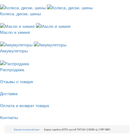
Колеса, диски, шины
Масло и химия
Аккумуляторы
Распродажа
Отзывы о товаре
Доставка
Оплата и возврат товара
Контакты
Запчасти на мотоблоки
Корпус коробки (КПП) пустой ТИП №1 (2 ВОМ-а) (178F/186F)