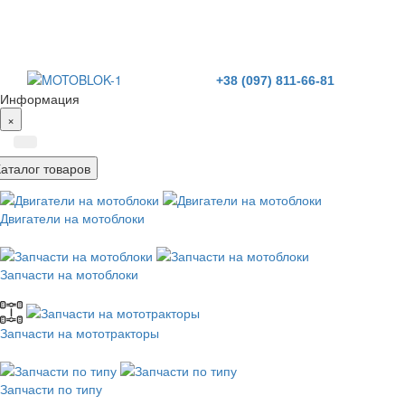
+38 (097) 811-66-81
Информация
×
Каталог товаров
Двигатели на мотоблоки
Запчасти на мотоблоки
Запчасти на мототракторы
Запчасти по типу