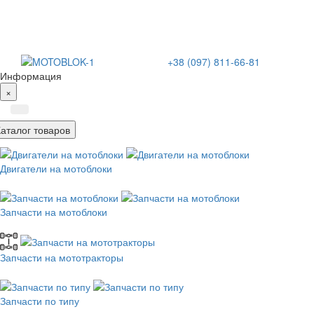
+38 (097) 811-66-81
Информация
×
Каталог товаров
Двигатели на мотоблоки
Запчасти на мотоблоки
Запчасти на мототракторы
Запчасти по типу