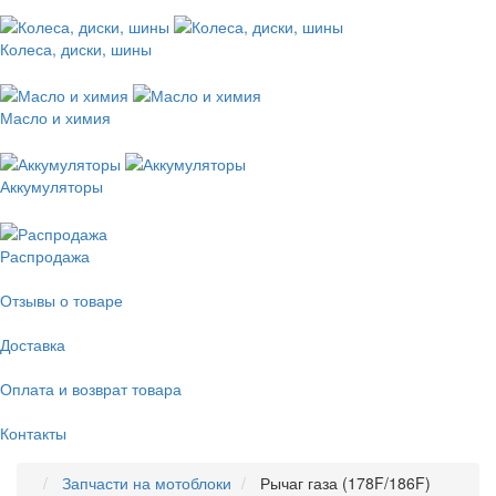
Колеса, диски, шины
Масло и химия
Аккумуляторы
Распродажа
Отзывы о товаре
Доставка
Оплата и возврат товара
Контакты
Запчасти на мотоблоки
Рычаг газа (178F/186F)