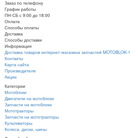
Заказ по телефону
График работы
ПН-СБ с 9:00 до 18:00
Оплата
Способы оплаты
Доставка
Способы доставки
Информация
Доставка товаров интернет-магазина запчастей MOTOBLOK-1
Контакты
Карта сайта
Производители
Акции
Категории
Мотоблоки
Двигатели на мотоблоки
Запчасти на мотоблоки
Мототракторы
Запчасти на мототракторы
Культиваторы
Колеса, диски, шины