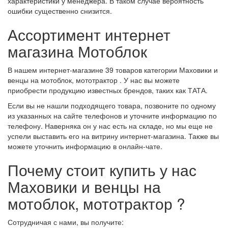
характеристики у менеджера. В таком случае вероятность
ошибки существенно снизится.
Ассортимент интернет
магазина Мотоблок
В нашем интернет-магазине 39 товаров категории Маховики и
венцы на мотоблок, мототрактор . У нас вы можете
приобрести продукцию известных брендов, таких как ТАТА.
Если вы не нашли подходящего товара, позвоните по одному
из указанных на сайте телефонов и уточните информацию по
телефону. Наверняка он у нас есть на складе, но мы еще не
успели выставить его на витрину интернет-магазина. Также вы
можете уточнить информацию в онлайн-чате.
Почему стоит купить у нас
Маховики и венцы на
мотоблок, мототрактор ?
Сотрудничая с нами, вы получите: