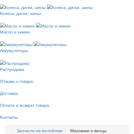
Колеса, диски, шины
Масло и химия
Аккумуляторы
Распродажа
Отзывы о товаре
Доставка
Оплата и возврат товара
Контакты
Запчасти на мотоблоки
Маховики и венцы