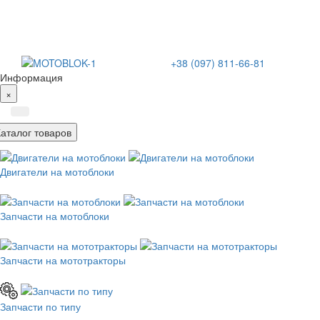
+38 (097) 811-66-81
Информация
×
Каталог товаров
Двигатели на мотоблоки
Запчасти на мотоблоки
Запчасти на мототракторы
Запчасти по типу