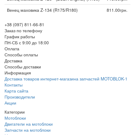
Венец маховика Z-134 (R175/R180)
811.00грн.
+38 (097) 811-66-81
Заказ по телефону
График работы
ПН-СБ с 9:00 до 18:00
Оплата
Способы оплаты
Доставка
Способы доставки
Информация
Доставка товаров интернет-магазина запчастей MOTOBLOK-1
Контакты
Карта сайта
Производители
Акции
Категории
Мотоблоки
Двигатели на мотоблоки
Запчасти на мотоблоки