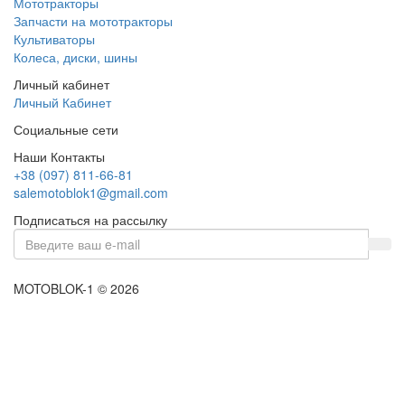
Мототракторы
Запчасти на мототракторы
Культиваторы
Колеса, диски, шины
Личный кабинет
Личный Кабинет
Социальные сети
Наши Контакты
+38 (097) 811-66-81
salemotoblok1@gmail.com
Подписаться на рассылку
MOTOBLOK-1 © 2026