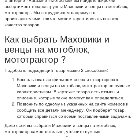
В интернет-магазине «Мотоблок» вы найдете широкий
ассортимент товаров группы Маховики и венцы на мотоблок,
мототрактор . Мы сотрудничаем напрямую с
производителями, так что можем гарантировать высокое
качество товаров.
Как выбрать Маховики и
венцы на мотоблок,
мототрактор ?
Подобрать подходящий товар можно 2 способами:
Воспользоваться фильтром слева и отсортировать
Маховики и венцы на мотоблок, мототрактор по нужным
характеристикам. В карточке товара есть отзывы и
описание, которые также помогут вам определиться.
Позвонить по одному из указанных на сайте номеров и
сообщить все детали менеджеру. Он подберет товар,
который справиться со всеми поставленными задачами.
Даже если вы выбрали Маховики и венцы на мотоблок,
мототрактор самостоятельно, уточните нужные