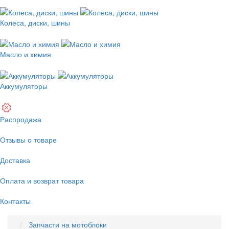
Колеса, диски, шины
Масло и химия
Аккумуляторы
Распродажа
Отзывы о товаре
Доставка
Оплата и возврат товара
Контакты
Запчасти на мотоблоки