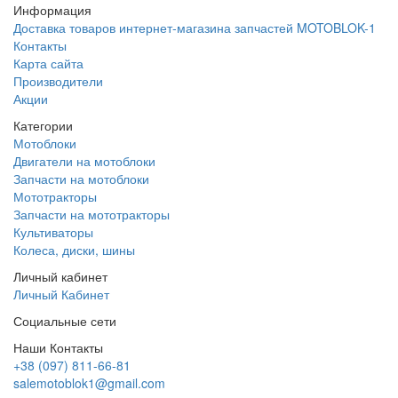
Информация
Доставка товаров интернет-магазина запчастей MOTOBLOK-1
Контакты
Карта сайта
Производители
Акции
Категории
Мотоблоки
Двигатели на мотоблоки
Запчасти на мотоблоки
Мототракторы
Запчасти на мототракторы
Культиваторы
Колеса, диски, шины
Личный кабинет
Личный Кабинет
Социальные сети
Наши Контакты
+38 (097) 811-66-81
salemotoblok1@gmail.com