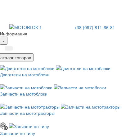
+38 (097) 811-66-81
Информация
×
Каталог товаров
Двигатели на мотоблоки
Запчасти на мотоблоки
Запчасти на мототракторы
Запчасти по типу