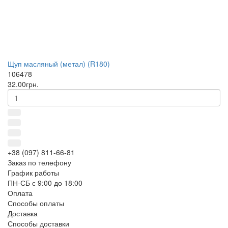
Щуп масляный (метал) (R180)
106478
32.00грн.
+38 (097) 811-66-81
Заказ по телефону
График работы
ПН-СБ с 9:00 до 18:00
Оплата
Способы оплаты
Доставка
Способы доставки