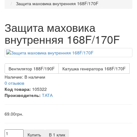
Защита маховика внутренняя 168F/170F
Защита маховика
внутренняя 168F/170F
Вентилятор 188F/190F
Катушка генератора 168F/170F
Наличие:
В наличии
0 отзывов
Код товара:
105322
Производитель:
ТАТА
69.00грн.
Купить
В 1 клик