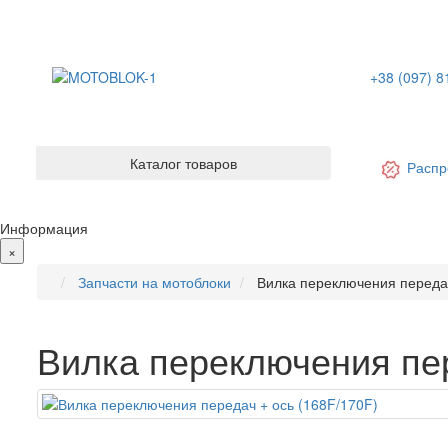
+38 (097) 8
Каталог товаров
Распр
Информация
×
Запчасти на мотоблоки
Вилка переключения передач
Вилка переключения пер