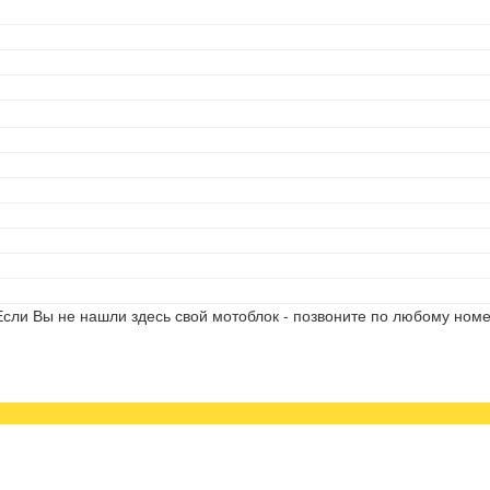
сли Вы не нашли здесь свой мотоблок - позвоните по любому номе