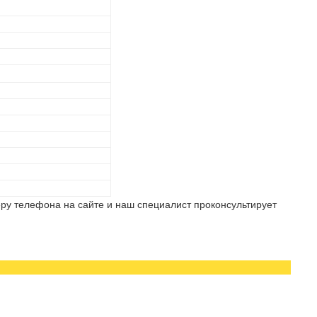
ру телефона на сайте и наш специалист проконсультирует