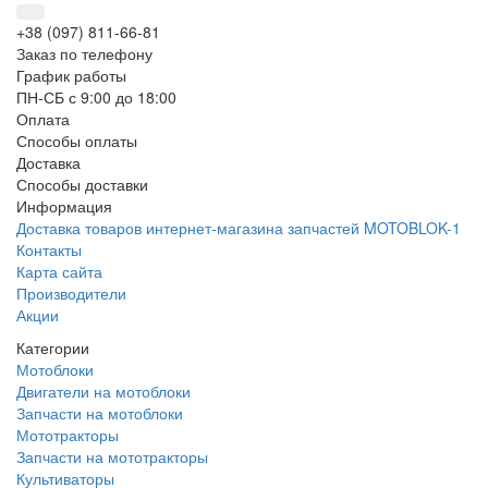
+38 (097) 811-66-81
Заказ по телефону
График работы
ПН-СБ с 9:00 до 18:00
Оплата
Способы оплаты
Доставка
Способы доставки
Информация
Доставка товаров интернет-магазина запчастей MOTOBLOK-1
Контакты
Карта сайта
Производители
Акции
Категории
Мотоблоки
Двигатели на мотоблоки
Запчасти на мотоблоки
Мототракторы
Запчасти на мототракторы
Культиваторы