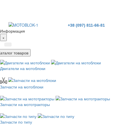
+38 (097) 811-66-81
Информация
×
Каталог товаров
Двигатели на мотоблоки
Запчасти на мотоблоки
Запчасти на мототракторы
Запчасти по типу