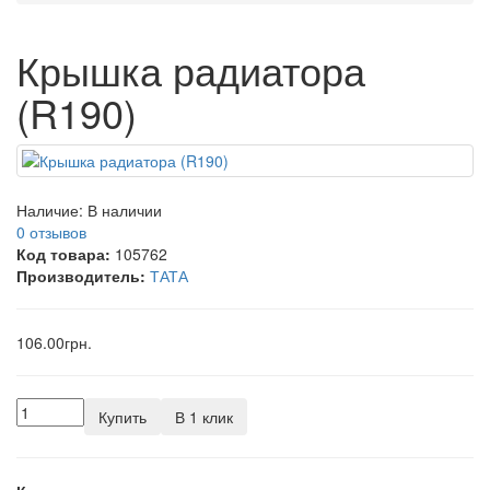
Крышка радиатора
(R190)
Наличие:
В наличии
0 отзывов
Код товара:
105762
Производитель:
ТАТА
106.00грн.
Купить
В 1 клик