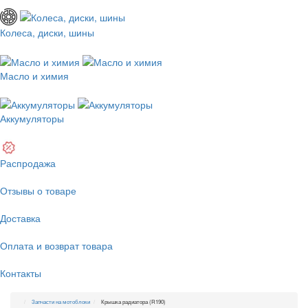
Колеса, диски, шины
Масло и химия
Аккумуляторы
Распродажа
Отзывы о товаре
Доставка
Оплата и возврат товара
Контакты
Запчасти на мотоблоки
Крышка радиатора (R190)