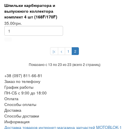
Шпильки карбюратора и
выпускного коллектора
комплект 4 шт (168F/170F)
35.00грн.
|<
<
1
2
Показано с 13 по 23 из 23 (всего 2 страниц)
+38 (097) 811-66-81
Заказ по телефону
График работы
ПН-СБ с 9:00 до 18:00
Оплата
Способы оплаты
Доставка
Способы доставки
Информация
Доставка товаров интернет-магазина запчастей MOTOBLOK-1