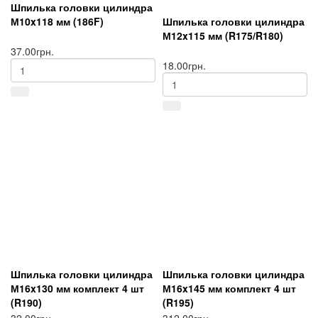
Шпилька головки цилиндра
М10x118 мм (186F)
Шпилька головки цилиндра
М12x115 мм (R175/R180)
37.00грн.
18.00грн.
Шпилька головки цилиндра
Шпилька головки цилиндра
М16x130 мм комплект 4 шт
М16x145 мм комплект 4 шт
(R190)
(R195)