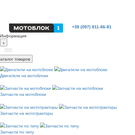
+38 (097) 811-66-81
Информация
×
Каталог товаров
Двигатели на мотоблоки
Запчасти на мотоблоки
Запчасти на мототракторы
Запчасти по типу