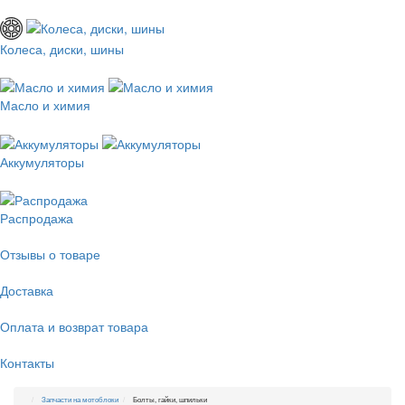
Колеса, диски, шины
Масло и химия
Аккумуляторы
Распродажа
Отзывы о товаре
Доставка
Оплата и возврат товара
Контакты
Запчасти на мотоблоки
Болты, гайки, шпильки