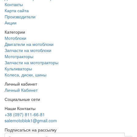
Контакты
Карта сайта
Производители
Акции
Категории
Мотоблоки
Двигатели на мотоблоки
Запчасти на мотоблоки
Мототракторы
Запчасти на мототракторы
Культиваторы
Колеса, диски, шины
Личный кабинет
Личный Кабинет
Социальные сети
Наши Контакты
+38 (097) 811-66-81
salemotoblok1@gmail.com
Подписаться на рассылку