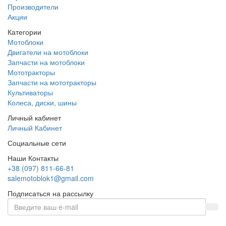
Производители
Акции
Категории
Мотоблоки
Двигатели на мотоблоки
Запчасти на мотоблоки
Мототракторы
Запчасти на мототракторы
Культиваторы
Колеса, диски, шины
Личный кабинет
Личный Кабинет
Социальные сети
Наши Контакты
+38 (097) 811-66-81
salemotoblok1@gmail.com
Подписаться на рассылку