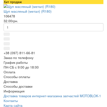
Хит продаж
Щуп масляный (метал) (R180)
106478
32.00грн.
+38 (097) 811-66-81
Заказ по телефону
График работы
ПН-СБ с 9:00 до 18:00
Оплата
Способы оплаты
Доставка
Способы доставки
Информация
Доставка товаров интернет-магазина запчастей MOTOBLOK-1
Контакты
Карта сайта