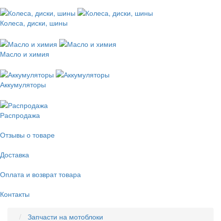
Колеса, диски, шины
Масло и химия
Аккумуляторы
Распродажа
Отзывы о товаре
Доставка
Оплата и возврат товара
Контакты
Запчасти на мотоблоки