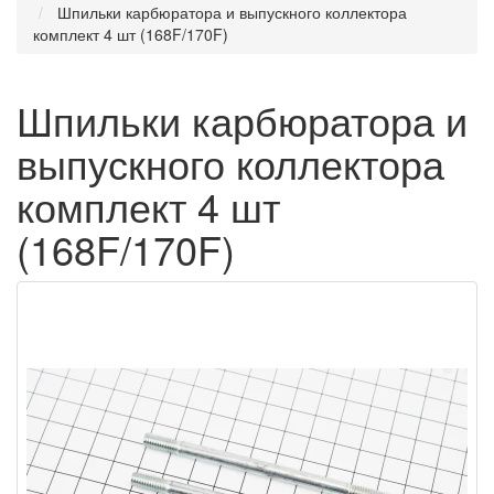
Шпильки карбюратора и выпускного коллектора
комплект 4 шт (168F/170F)
Шпильки карбюратора и
выпускного коллектора
комплект 4 шт
(168F/170F)