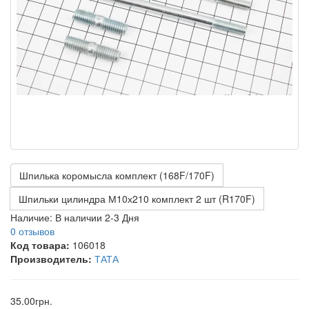
Шпилька коромысла комплект (168F/170F)
Шпильки цилиндра М10х210 комплект 2 шт (R170F)
Наличие:
В наличии 2-3 Дня
0 отзывов
Код товара:
106018
Производитель:
ТАТА
35.00грн.