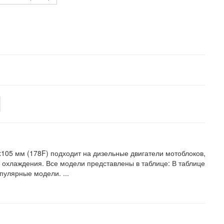
105 мм (178F) подходит на дизельные двигатели мотоблоков,
 охлаждения. Все модели представлены в таблице: В таблице
пулярные модели. ...