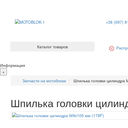
+38 (097) 8
Каталог товаров
Распр
Информация
×
Запчасти на мотоблоки
Шпилька головки цилиндра 
Шпилька головки цилин