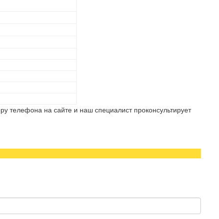
ру телефона на сайте и наш специалист проконсультирует