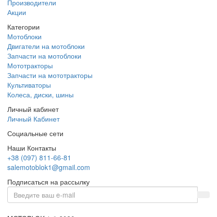
Производители
Акции
Категории
Мотоблоки
Двигатели на мотоблоки
Запчасти на мотоблоки
Мототракторы
Запчасти на мототракторы
Культиваторы
Колеса, диски, шины
Личный кабинет
Личный Кабинет
Социальные сети
Наши Контакты
+38 (097) 811-66-81
salemotoblok1@gmail.com
Подписаться на рассылку