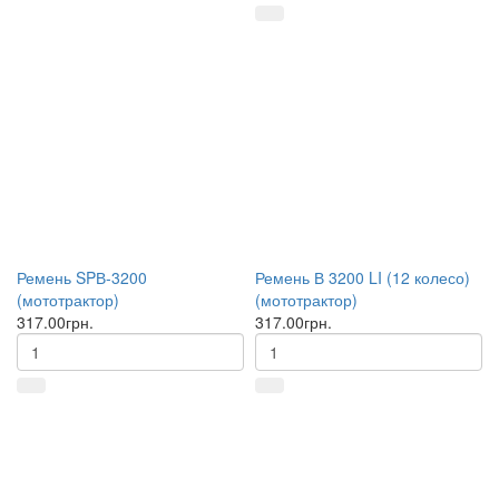
Ремень SPВ-3200
Ремень В 3200 LI (12 колесо)
(мототрактор)
(мототрактор)
317.00грн.
317.00грн.