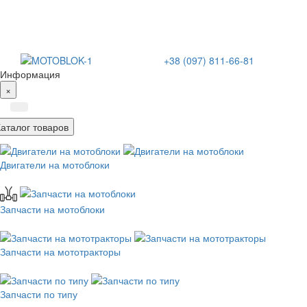
+38 (097) 811-66-81
Информация
×
Каталог товаров
Двигатели на мотоблоки
Запчасти на мотоблоки
Запчасти на мототракторы
Запчасти по типу