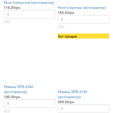
Реле поворотов (мототрактор)
116.00грн.
Реле стартера (мототрактор)
183.00грн.
Хит продаж
Ремень SPВ-2240
(мототрактор)
Ремень SPВ-3150
196.00грн.
(мототрактор)
309.00грн.