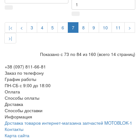
|<
<
3
4
5
6
7
8
9
10
11
>
>|
Показано с 73 по 84 из 160 (всего 14 страниц)
+38 (097) 811-66-81
Заказ по телефону
График работы
ПН-СБ с 9:00 до 18:00
Оплата
Способы оплаты
Доставка
Способы доставки
Информация
Доставка товаров интернет-магазина запчастей MOTOBLOK-1
Контакты
Карта сайта