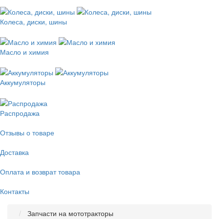
Колеса, диски, шины
Масло и химия
Аккумуляторы
Распродажа
Отзывы о товаре
Доставка
Оплата и возврат товара
Контакты
Запчасти на мототракторы