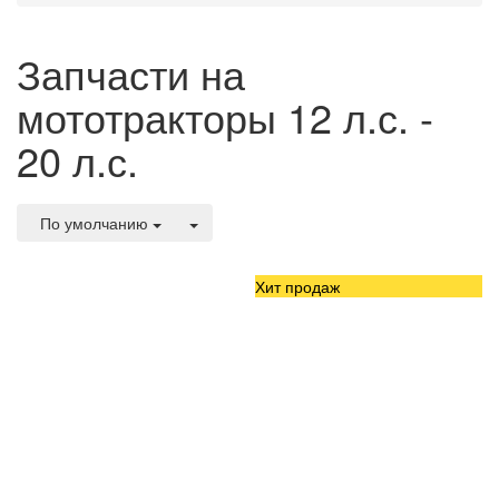
Запчасти на
мототракторы 12 л.с. -
20 л.с.
По умолчанию
Хит продаж