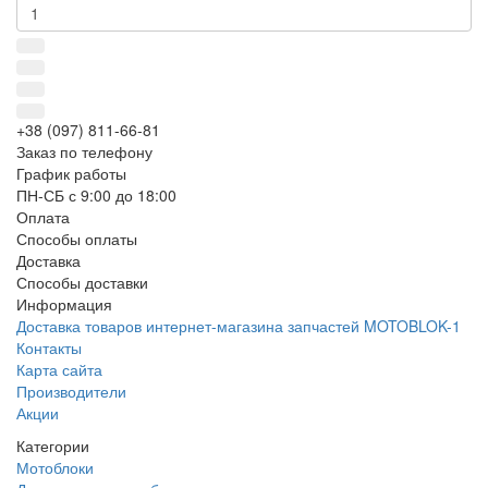
+38 (097) 811-66-81
Заказ по телефону
График работы
ПН-СБ с 9:00 до 18:00
Оплата
Способы оплаты
Доставка
Способы доставки
Информация
Доставка товаров интернет-магазина запчастей MOTOBLOK-1
Контакты
Карта сайта
Производители
Акции
Категории
Мотоблоки