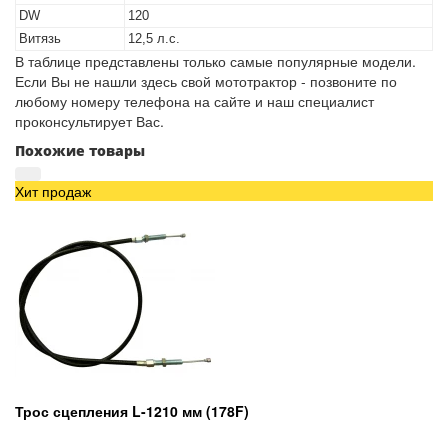
DW
120
Витязь
12,5 л.с.
В таблице представлены только самые популярные модели.
Если Вы не нашли здесь свой мототрактор - позвоните по
любому номеру телефона на сайте и наш специалист
проконсультирует Вас.
Похожие товары
Хит продаж
Трос сцепления L-1210 мм (178F)