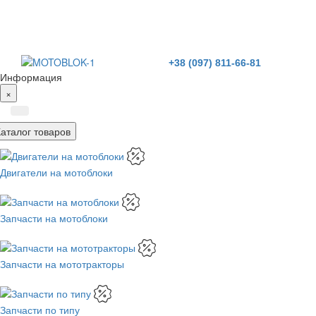
+38 (097) 811-66-81
Информация
×
Каталог товаров
Двигатели на мотоблоки
Запчасти на мотоблоки
Запчасти на мототракторы
Запчасти по типу