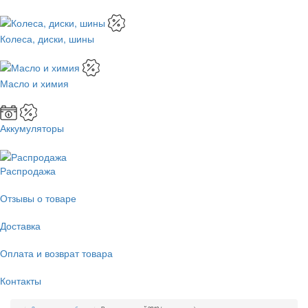
Колеса, диски, шины
Масло и химия
Аккумуляторы
Распродажа
Отзывы о товаре
Доставка
Оплата и возврат товара
Контакты