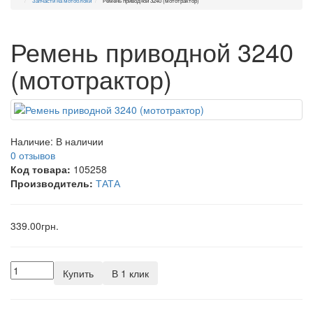
Запчасти на мотоблоки
Ремень приводной 3240 (мототрактор)
Ремень приводной 3240
(мототрактор)
Наличие:
В наличии
0 отзывов
Код товара:
105258
Производитель:
ТАТА
339.00грн.
Купить
В 1 клик