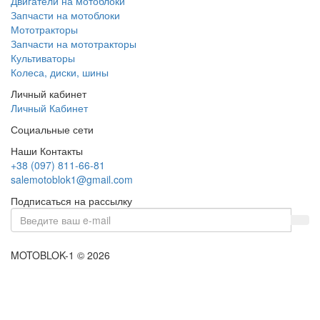
Двигатели на мотоблоки
Запчасти на мотоблоки
Мототракторы
Запчасти на мототракторы
Культиваторы
Колеса, диски, шины
Личный кабинет
Личный Кабинет
Социальные сети
Наши Контакты
+38 (097) 811-66-81
salemotoblok1@gmail.com
Подписаться на рассылку
MOTOBLOK-1 © 2026