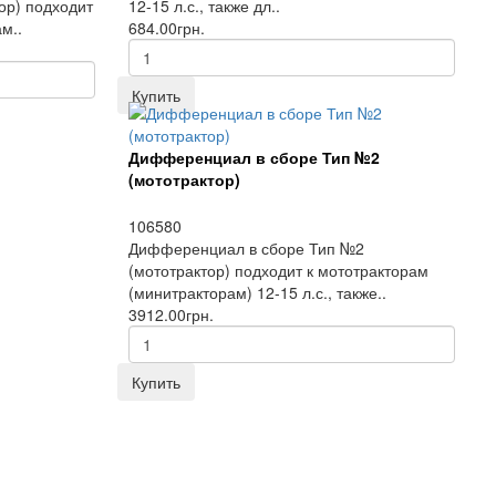
ор) подходит
12-15 л.с., также дл..
м..
684.00грн.
Купить
Дифференциал в сборе Тип №2
(мототрактор)
106580
Дифференциал в сборе Тип №2
(мототрактор) подходит к мототракторам
(минитракторам) 12-15 л.с., также..
3912.00грн.
Купить