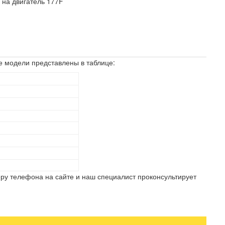
-
на двигатель 177F
е модели представлены в таблице:
ру телефона на сайте и наш специалист проконсультирует