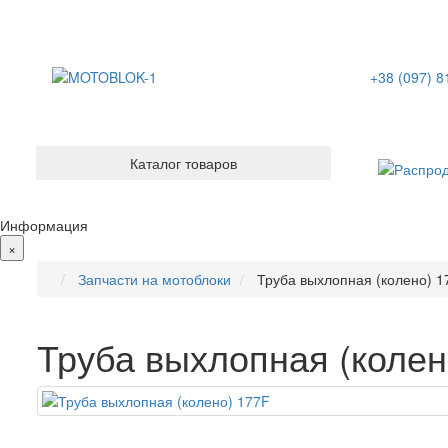
+38 (097) 8
Каталог товаров
Информация
×
Запчасти на мотоблоки
Труба выхлопная (колено) 1
Труба выхлопная (колен