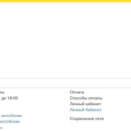
ты
Оплата
 до 18:00
Способы оплаты
Личный кабинет
Личный Кабинет
а мотоблоки
Социальные сети
 мотоблоки
ры