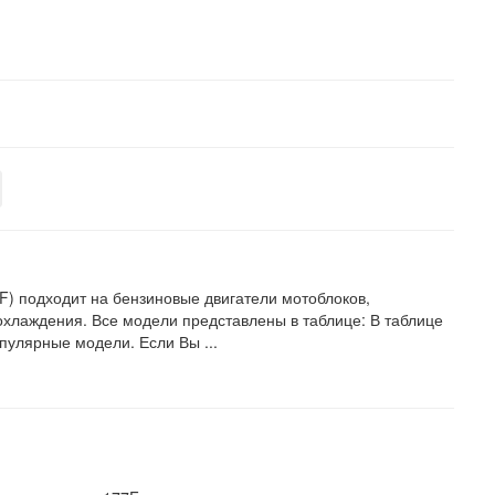
F) подходит на бензиновые двигатели мотоблоков,
охлаждения. Все модели представлены в таблице: В таблице
пулярные модели. Если Вы ...