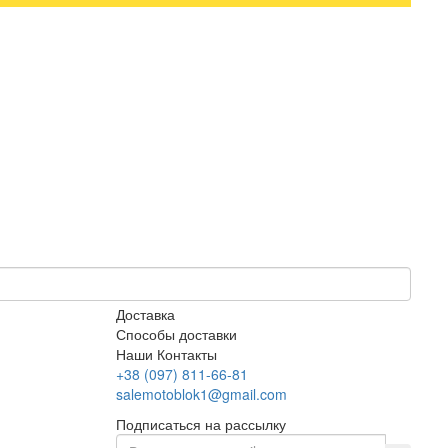
Доставка
Способы доставки
Наши Контакты
+38 (097) 811-66-81
salemotoblok1@gmail.com
Подписаться на рассылку