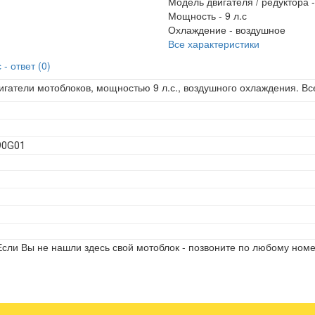
Модель двигателя / редуктора 
Мощность -
9 л.с
Охлаждение -
воздушное
Все характеристики
- ответ (0)
игатели мотоблоков, мощностью 9 л.с., воздушного охлаждения. Вс
T90G01
сли Вы не нашли здесь свой мотоблок - позвоните по любому номе