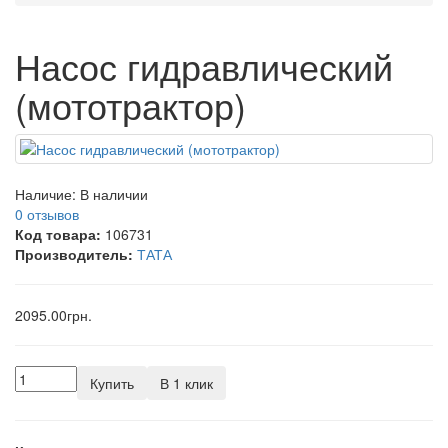
Насос гидравлический
(мототрактор)
Наличие:
В наличии
0 отзывов
Код товара:
106731
Производитель:
ТАТА
2095.00грн.
Купить
В 1 клик