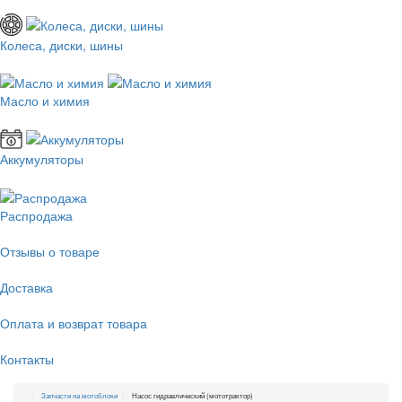
Колеса, диски, шины
Масло и химия
Аккумуляторы
Распродажа
Отзывы о товаре
Доставка
Оплата и возврат товара
Контакты
Запчасти на мотоблоки
Насос гидравлический (мототрактор)