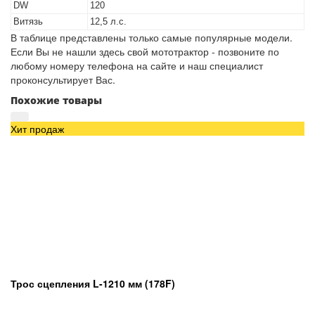
DW
120
Витязь
12,5 л.с.
В таблице представлены только самые популярные модели.
Если Вы не нашли здесь свой мототрактор - позвоните по
любому номеру телефона на сайте и наш специалист
проконсультирует Вас.
Похожие товары
Хит продаж
Трос сцепления L-1210 мм (178F)