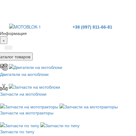
+38 (097) 811-66-81
Информация
×
Каталог товаров
Двигатели на мотоблоки
Запчасти на мотоблоки
Запчасти на мототракторы
Запчасти по типу