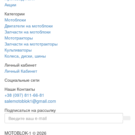
Акции
Категории
Мотоблоки
Двигатели на мотоблоки
Запчасти на мотоблоки
Мототракторы
Запчасти на мототракторы
Культиваторы
Колеса, диски, шины
Личный кабинет
Личный Кабинет
Социальные сети
Наши Контакты
+38 (097) 811-66-81
salemotoblok1@gmail.com
Подписаться на рассылку
MOTOBLOK-1 © 2026