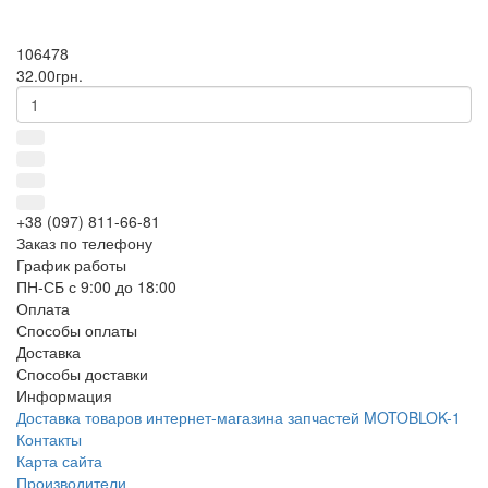
106478
32.00грн.
+38 (097) 811-66-81
Заказ по телефону
График работы
ПН-СБ с 9:00 до 18:00
Оплата
Способы оплаты
Доставка
Способы доставки
Информация
Доставка товаров интернет-магазина запчастей MOTOBLOK-1
Контакты
Карта сайта
Производители