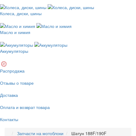
Колеса, диски, шины
Масло и химия
Аккумуляторы
Распродажа
Отзывы о товаре
Доставка
Оплата и возврат товара
Контакты
Запчасти на мотоблоки
Шатун 188F/190F