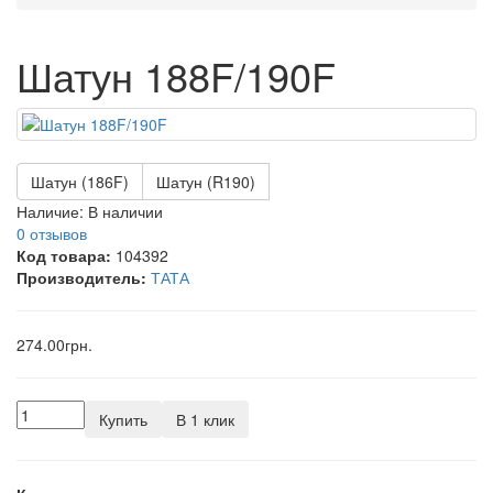
Шатун 188F/190F
Шатун (186F)
Шатун (R190)
Наличие:
В наличии
0 отзывов
Код товара:
104392
Производитель:
ТАТА
274.00грн.
Купить
В 1 клик