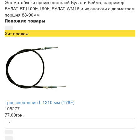
Это мотоблоки производителей Булат и Вейма, например
БУЛАТ ВТ1100E-190F, БУЛАТ WM16 и их аналоги с диаметром
поршня 88-90мм
Похожие товары
Хит продаж
Трос сцепления L-1210 мм (178F)
105277
77.00грн.