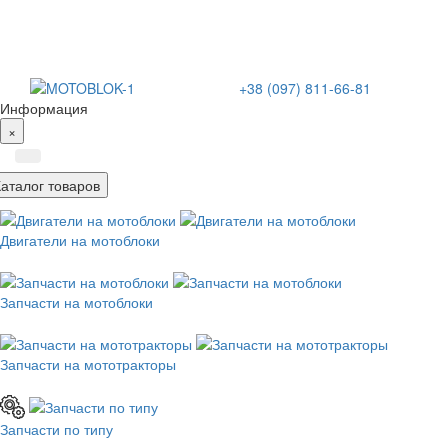
+38 (097) 811-66-81
Информация
×
Каталог товаров
Двигатели на мотоблоки
Запчасти на мотоблоки
Запчасти на мототракторы
Запчасти по типу