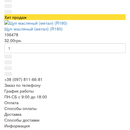
Хит продаж
Щуп масляный (метал) (R180)
106478
32.00грн.
+38 (097) 811-66-81
Заказ по телефону
График работы
ПН-СБ с 9:00 до 18:00
Оплата
Способы оплаты
Доставка
Способы доставки
Информация