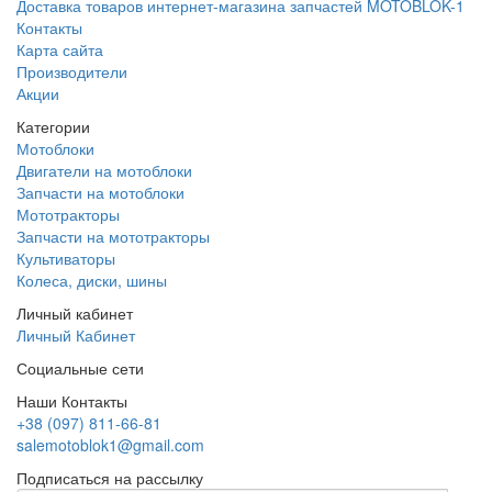
Доставка товаров интернет-магазина запчастей MOTOBLOK-1
Контакты
Карта сайта
Производители
Акции
Категории
Мотоблоки
Двигатели на мотоблоки
Запчасти на мотоблоки
Мототракторы
Запчасти на мототракторы
Культиваторы
Колеса, диски, шины
Личный кабинет
Личный Кабинет
Социальные сети
Наши Контакты
+38 (097) 811-66-81
salemotoblok1@gmail.com
Подписаться на рассылку