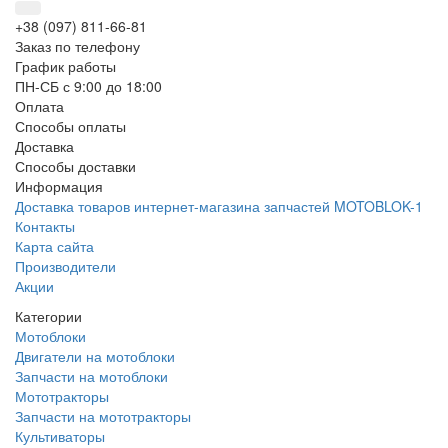
+38 (097) 811-66-81
Заказ по телефону
График работы
ПН-СБ с 9:00 до 18:00
Оплата
Способы оплаты
Доставка
Способы доставки
Информация
Доставка товаров интернет-магазина запчастей MOTOBLOK-1
Контакты
Карта сайта
Производители
Акции
Категории
Мотоблоки
Двигатели на мотоблоки
Запчасти на мотоблоки
Мототракторы
Запчасти на мототракторы
Культиваторы