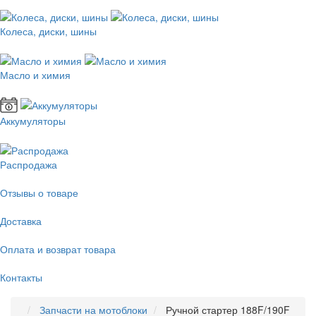
Колеса, диски, шины
Масло и химия
Аккумуляторы
Распродажа
Отзывы о товаре
Доставка
Оплата и возврат товара
Контакты
Запчасти на мотоблоки
Ручной стартер 188F/190F