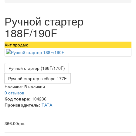
Ручной стартер
188F/190F
Хит продаж
Ручной стартер (168F/170F)
Ручной стартер в сборе 177F
Наличие:
В наличии
0 отзывов
Код товара:
104236
Производитель:
ТАТА
366.00грн.