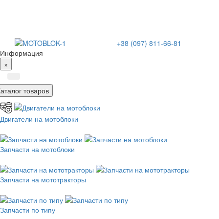
+38 (097) 811-66-81
Информация
×
Каталог товаров
Двигатели на мотоблоки
Запчасти на мотоблоки
Запчасти на мототракторы
Запчасти по типу