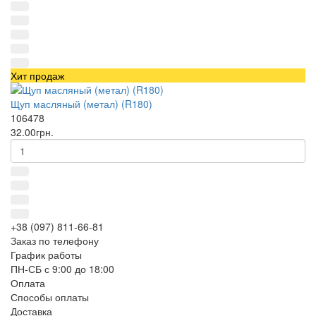
Хит продаж
Щуп масляный (метал) (R180)
106478
32.00грн.
+38 (097) 811-66-81
Заказ по телефону
График работы
ПН-СБ с 9:00 до 18:00
Оплата
Способы оплаты
Доставка