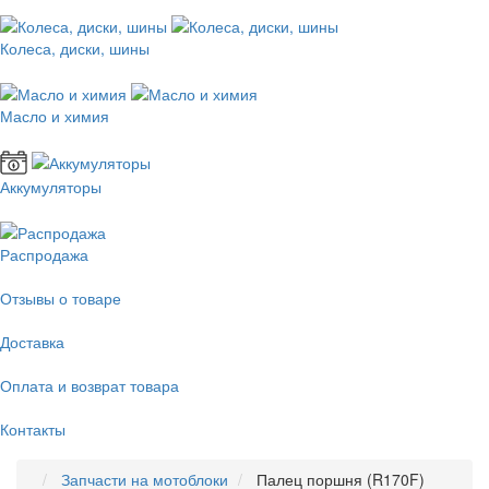
Колеса, диски, шины
Масло и химия
Аккумуляторы
Распродажа
Отзывы о товаре
Доставка
Оплата и возврат товара
Контакты
Запчасти на мотоблоки
Палец поршня (R170F)