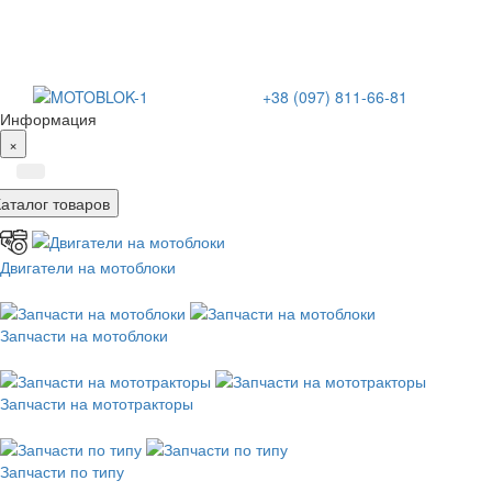
+38 (097) 811-66-81
Информация
×
Каталог товаров
Двигатели на мотоблоки
Запчасти на мотоблоки
Запчасти на мототракторы
Запчасти по типу