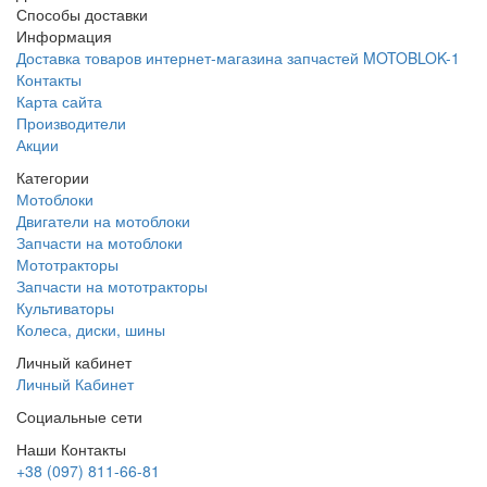
Способы доставки
Информация
Доставка товаров интернет-магазина запчастей MOTOBLOK-1
Контакты
Карта сайта
Производители
Акции
Категории
Мотоблоки
Двигатели на мотоблоки
Запчасти на мотоблоки
Мототракторы
Запчасти на мототракторы
Культиваторы
Колеса, диски, шины
Личный кабинет
Личный Кабинет
Социальные сети
Наши Контакты
+38 (097) 811-66-81