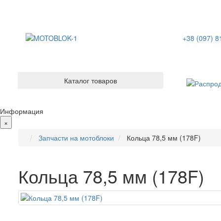
+38 (097) 8
Каталог товаров
Информация
×
Запчасти на мотоблоки
Кольца 78,5 мм (178F)
Кольца 78,5 мм (178F)