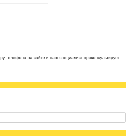
ру телефона на сайте и наш специалист проконсультирует