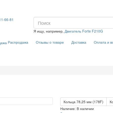
11-66-81
Я ищу, например,
Двигатель Forte F210G
Распродажа
Отзывы о товаре
Доставка
Оплата и в
Кольца 78,25 мм (178F)
К
Наличие:
В наличии