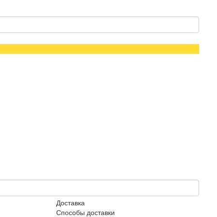
Доставка
Способы доставки