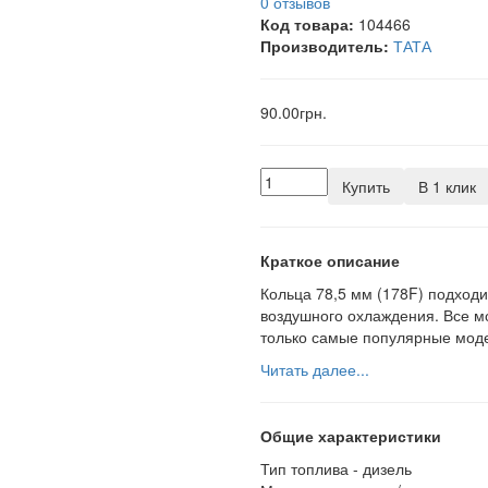
0 отзывов
Код товара:
104466
Производитель:
ТАТА
90.00грн.
Купить
В 1 клик
Краткое описание
Кольца 78,5 мм (178F) подходи
воздушного охлаждения. Все м
только самые популярные моде
Читать далее...
Общие характеристики
Тип топлива -
дизель