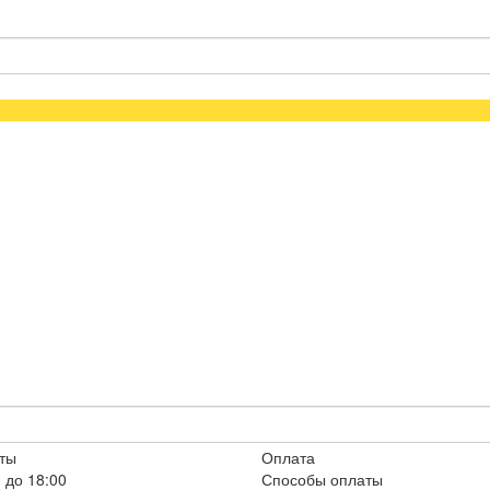
ты
Оплата
 до 18:00
Способы оплаты