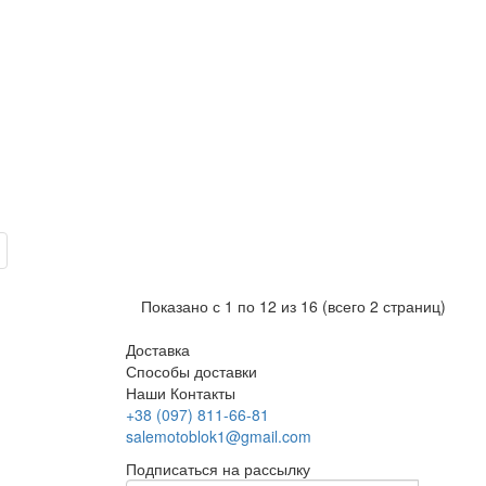
Показано с 1 по 12 из 16 (всего 2 страниц)
Доставка
Способы доставки
Наши Контакты
+38 (097) 811-66-81
salemotoblok1@gmail.com
Подписаться на рассылку