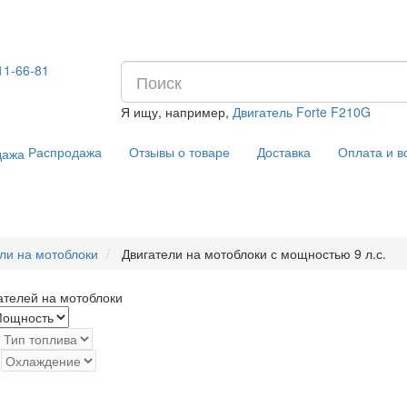
11-66-81
Я ищу, например,
Двигатель Forte F210G
Распродажа
Отзывы о товаре
Доставка
Оплата и в
ли на мотоблоки
Двигатели на мотоблоки с мощностью 9 л.с.
ателей на мотоблоки