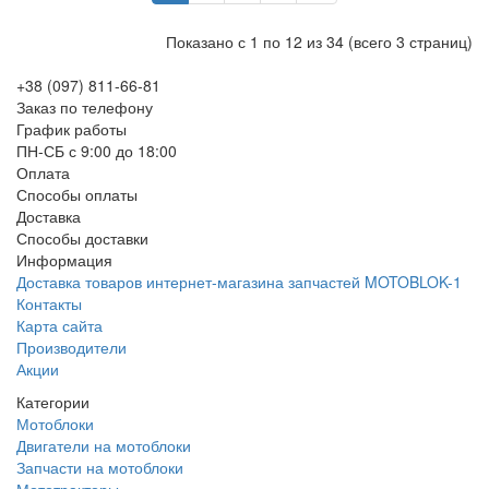
Показано с 1 по 12 из 34 (всего 3 страниц)
+38 (097) 811-66-81
Заказ по телефону
График работы
ПН-СБ с 9:00 до 18:00
Оплата
Способы оплаты
Доставка
Способы доставки
Информация
Доставка товаров интернет-магазина запчастей MOTOBLOK-1
Контакты
Карта сайта
Производители
Акции
Категории
Мотоблоки
Двигатели на мотоблоки
Запчасти на мотоблоки