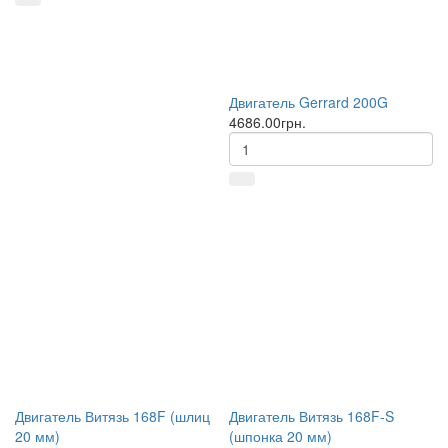
Двигатель Gerrard 200G
4686.00грн.
Двигатель Витязь 168F (шлиц
Двигатель Витязь 168F-S
20 мм)
(шпонка 20 мм)