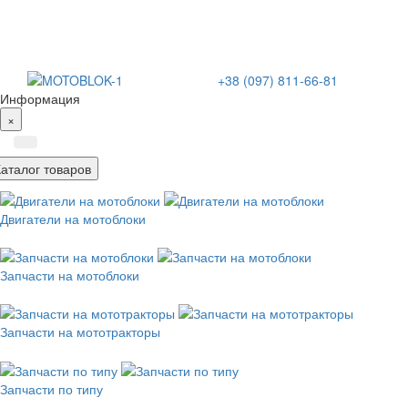
+38 (097) 811-66-81
Информация
×
Каталог товаров
Двигатели на мотоблоки
Запчасти на мотоблоки
Запчасти на мототракторы
Запчасти по типу