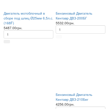
Двигатель мотоблочный в
Бензиновый Двигатель
сборе под шлиц Ø25мм 6,5л.с.
Кентавр ДВЗ-200БГ
(168F)
5532.00грн.
5487.00грн.
Бензиновый Двигатель
Кентавр ДВЗ-210Бег
4256.00грн.