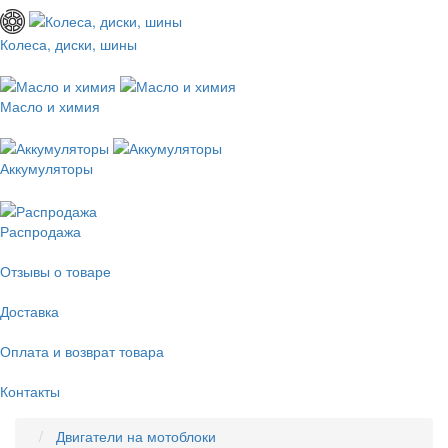
Колеса, диски, шины
Масло и химия
Аккумуляторы
Распродажа
Отзывы о товаре
Доставка
Оплата и возврат товара
Контакты
Двигатели на мотоблоки