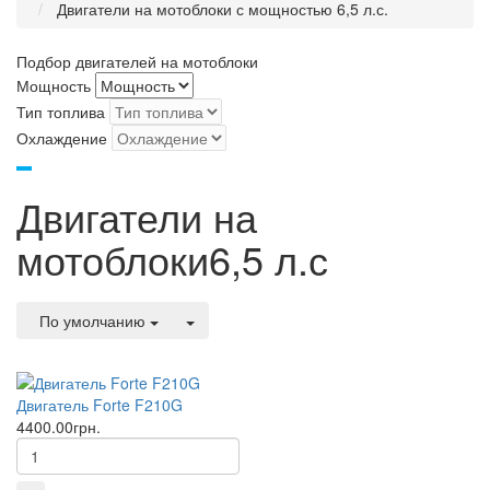
Двигатели на мотоблоки с мощностью 6,5 л.с.
Подбор двигателей на мотоблоки
Мощность
Тип топлива
Охлаждение
Двигатели на
мотоблоки6,5 л.с
По умолчанию
Двигатель Forte F210G
4400.00грн.