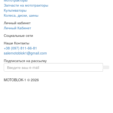
Мототракторы
Запчасти на мототракторы
Культиваторы
Колеса, диски, шины
Личный кабинет
Личный Кабинет
Социальные сети
Наши Контакты
+38 (097) 811-66-81
salemotoblok1@gmail.com
Подписаться на рассылку
MOTOBLOK-1 © 2026