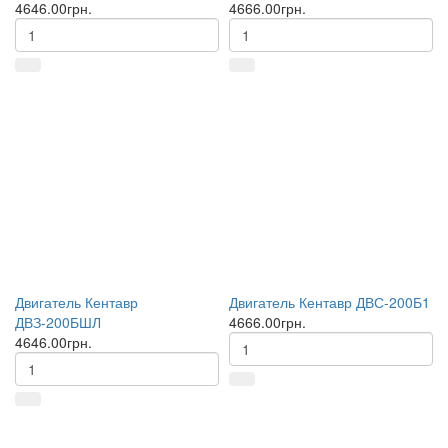
4646.00грн.
4666.00грн.
Двигатель Кентавр
Двигатель Кентавр ДВС-200Б1
ДВЗ-200БШЛ
4666.00грн.
4646.00грн.