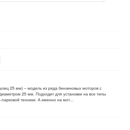
шлиц 25 мм) – модель из ряда бензиновых моторов с
иаметром 25 мм. Подходит для установки на все типы
-парковой техники. А именно на мот...