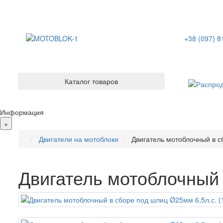
+38 (097) 8
Каталог товаров
Информация
×
Двигатели на мотоблоки
Двигатель мотоблочный в с
Двигатель мотоблочный 