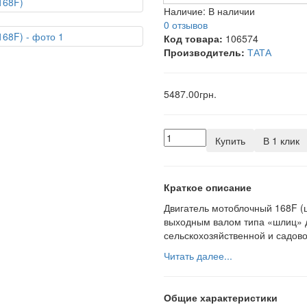
Наличие:
В наличии
0 отзывов
Код товара:
106574
Производитель:
ТАТА
5487.00грн.
Купить
В 1 клик
Краткое описание
Двигатель мотоблочный 168F (
выходным валом типа «шлиц» д
сельскохозяйственной и садово
Читать далее...
Общие характеристики