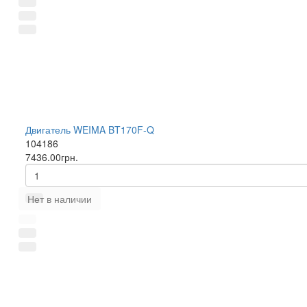
Двигатель WEIMA BT170F-Q
104186
7436.00грн.
Нет в наличии