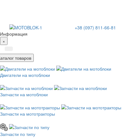
+38 (097) 811-66-81
Информация
×
Каталог товаров
Двигатели на мотоблоки
Запчасти на мотоблоки
Запчасти на мототракторы
Запчасти по типу