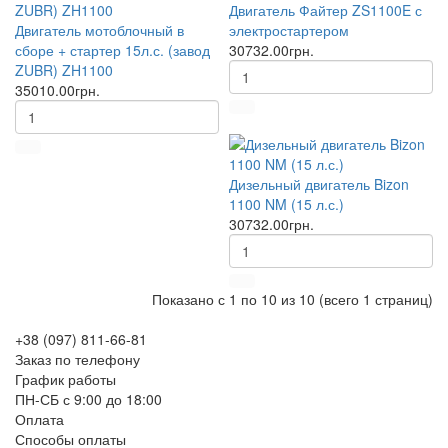
Двигатель Файтер ZS1100E с
Двигатель мотоблочный в
электростартером
сборе + стартер 15л.с. (завод
30732.00грн.
ZUBR) ZH1100
35010.00грн.
Дизельный двигатель Bizon
1100 NM (15 л.с.)
30732.00грн.
Показано с 1 по 10 из 10 (всего 1 страниц)
+38 (097) 811-66-81
Заказ по телефону
График работы
ПН-СБ с 9:00 до 18:00
Оплата
Способы оплаты