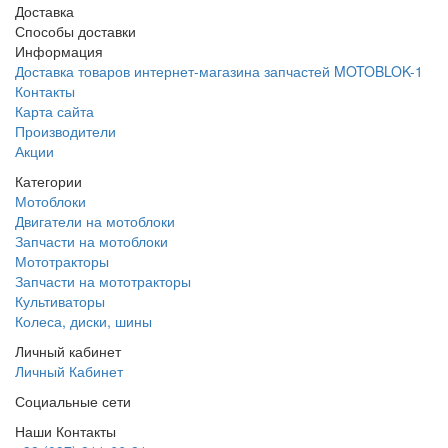
Доставка
Способы доставки
Информация
Доставка товаров интернет-магазина запчастей MOTOBLOK-1
Контакты
Карта сайта
Производители
Акции
Категории
Мотоблоки
Двигатели на мотоблоки
Запчасти на мотоблоки
Мототракторы
Запчасти на мототракторы
Культиваторы
Колеса, диски, шины
Личный кабинет
Личный Кабинет
Социальные сети
Наши Контакты