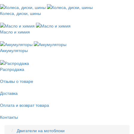
Колеса, диски, шины
Масло и химия
Аккумуляторы
Распродажа
Отзывы о товаре
Доставка
Оплата и возврат товара
Контакты
Двигатели на мотоблоки