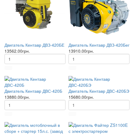
Двигатель Кентавр ДВЗ-420БЕ
Двигатель Кентавр ДВЗ-420Бег
13562.00грн.
13910.00грн.
Двигатель Кентавр ДВС-420Б
Двигатель Кентавр ДВС-420БЭ
13880.00грн.
15680.00грн.