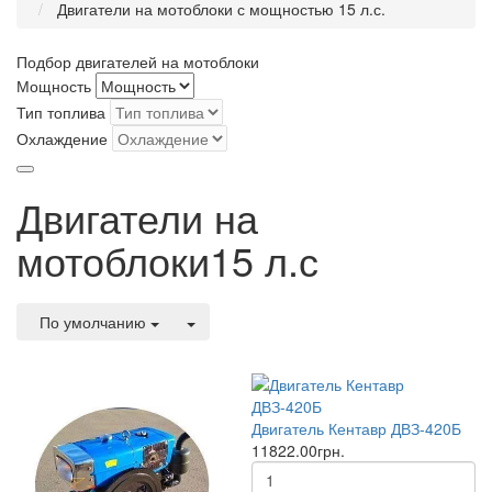
Двигатели на мотоблоки с мощностью 15 л.с.
Подбор двигателей на мотоблоки
Мощность
Тип топлива
Охлаждение
Двигатели на
мотоблоки15 л.с
По умолчанию
Двигатель Кентавр ДВЗ-420Б
11822.00грн.