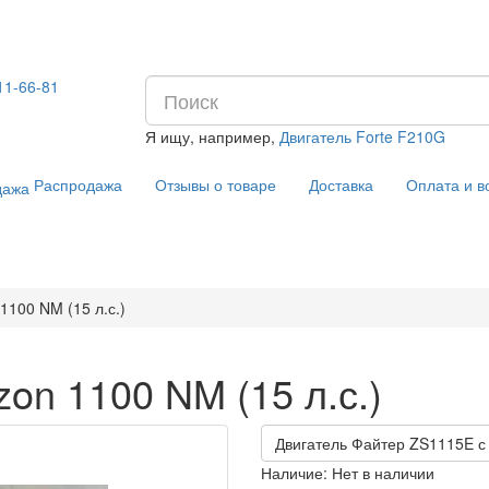
11-66-81
Я ищу, например,
Двигатель Forte F210G
Распродажа
Отзывы о товаре
Доставка
Оплата и в
1100 NM (15 л.с.)
on 1100 NM (15 л.с.)
Двигатель Файтер ZS1115E с
Наличие:
Нет в наличии