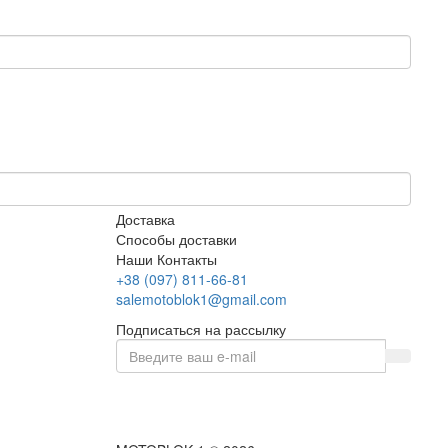
Доставка
Способы доставки
Наши Контакты
+38 (097) 811-66-81
salemotoblok1@gmail.com
Подписаться на рассылку