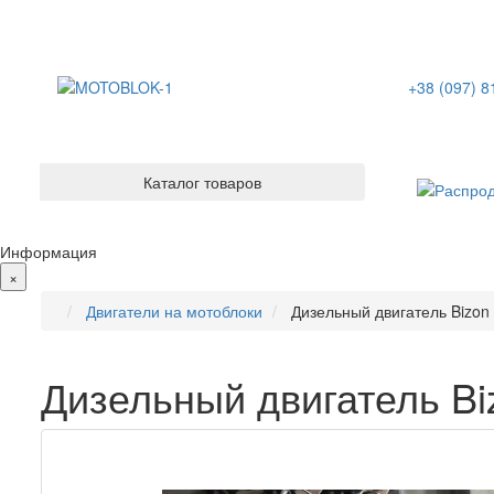
+38 (097) 8
Каталог товаров
Информация
×
Двигатели на мотоблоки
Дизельный двигатель Bizon 
Дизельный двигатель Biz