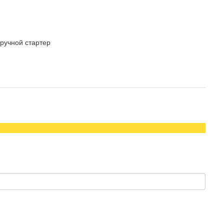
 ручной стартер