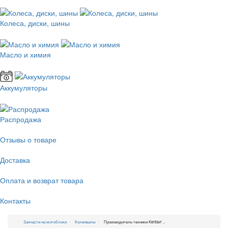
Колеса, диски, шины
Масло и химия
Аккумуляторы
Распродажа
Отзывы о товаре
Доставка
Оплата и возврат товара
Контакты
Запчасти на мотоблоки
Коленвалы
Производитель техники Kentavr ..