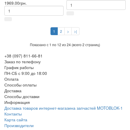
1969.00грн.
1
2
>
>|
Показано с 1 по 12 из 24 (всего 2 страниц)
+38 (097) 811-66-81
Заказ по телефону
График работы
ПН-СБ с 9:00 до 18:00
Оплата
Способы оплаты
Доставка
Способы доставки
Информация
Доставка товаров интернет-магазина запчастей MOTOBLOK-1
Контакты
Карта сайта
Производители