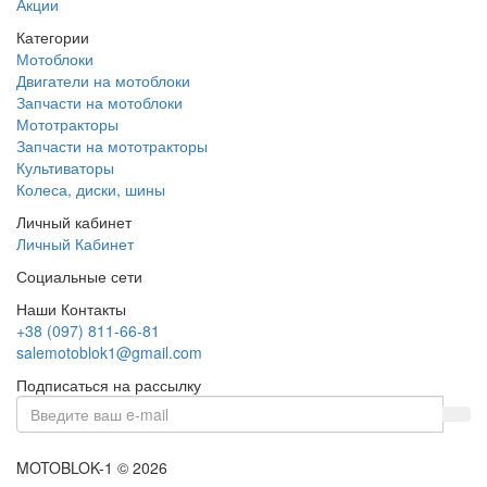
Акции
Категории
Мотоблоки
Двигатели на мотоблоки
Запчасти на мотоблоки
Мототракторы
Запчасти на мототракторы
Культиваторы
Колеса, диски, шины
Личный кабинет
Личный Кабинет
Социальные сети
Наши Контакты
+38 (097) 811-66-81
salemotoblok1@gmail.com
Подписаться на рассылку
MOTOBLOK-1 © 2026