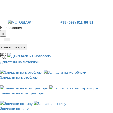
+38 (097) 811-66-81
Информация
×
Каталог товаров
Двигатели на мотоблоки
Запчасти на мотоблоки
Запчасти на мототракторы
Запчасти по типу