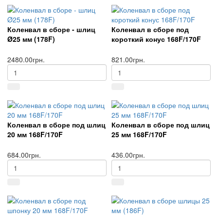
Коленвал в сборе - шлиц
Коленвал в сборе под
Ø25 мм (178F)
короткий конус 168F/170F
2480.00грн.
821.00грн.
Коленвал в сборе под шлиц
Коленвал в сборе под шлиц
20 мм 168F/170F
25 мм 168F/170F
684.00грн.
436.00грн.