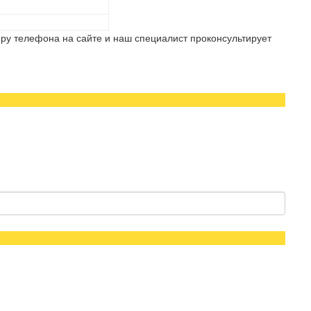
ру телефона на сайте и наш специалист проконсультирует