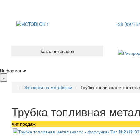
+38 (097) 8
Каталог товаров
Информация
×
Запчасти на мотоблоки
Трубка топливная метал (на
Трубка топливная метал
Хит продаж