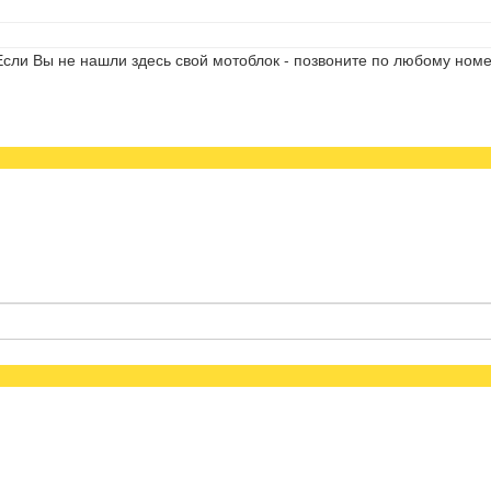
сли Вы не нашли здесь свой мотоблок - позвоните по любому номе