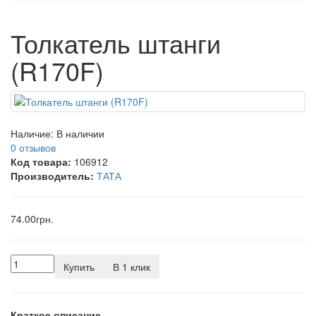
Толкатель штанги
(R170F)
Наличие:
В наличии
0 отзывов
Код товара:
106912
Производитель:
ТАТА
74.00грн.
Купить
В 1 клик
Краткое описание