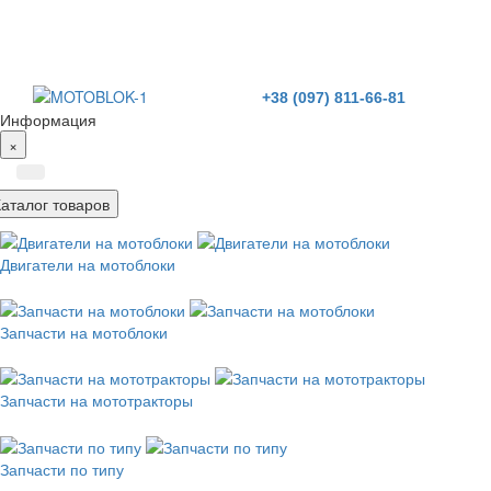
+38 (097) 811-66-81
Информация
×
Каталог товаров
Двигатели на мотоблоки
Запчасти на мотоблоки
Запчасти на мототракторы
Запчасти по типу