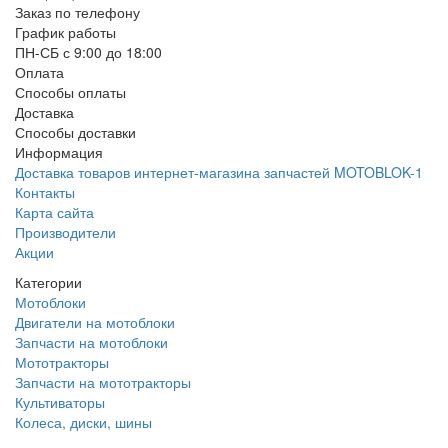
Заказ по телефону
График работы
ПН-СБ с 9:00 до 18:00
Оплата
Способы оплаты
Доставка
Способы доставки
Информация
Доставка товаров интернет-магазина запчастей MOTOBLOK-1
Контакты
Карта сайта
Производители
Акции
Категории
Мотоблоки
Двигатели на мотоблоки
Запчасти на мотоблоки
Мототракторы
Запчасти на мототракторы
Культиваторы
Колеса, диски, шины