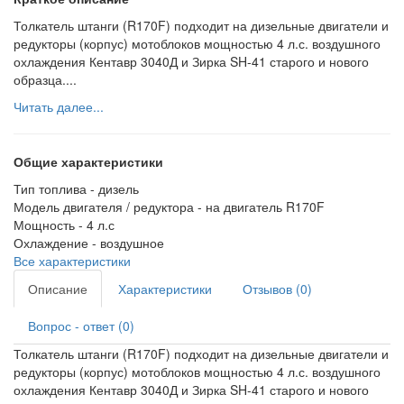
Толкатель штанги (R170F) подходит на дизельные двигатели и
редукторы (корпус) мотоблоков мощностью 4 л.с. воздушного
охлаждения Кентавр 3040Д и Зирка SH-41 старого и нового
образца....
Читать далее...
Общие характеристики
Тип топлива -
дизель
Модель двигателя / редуктора -
на двигатель R170F
Мощность -
4 л.с
Охлаждение -
воздушное
Все характеристики
Описание
Характеристики
Отзывов (0)
Вопрос - ответ (0)
Толкатель штанги (R170F) подходит на дизельные двигатели и
редукторы (корпус) мотоблоков мощностью 4 л.с. воздушного
охлаждения Кентавр 3040Д и Зирка SH-41 старого и нового