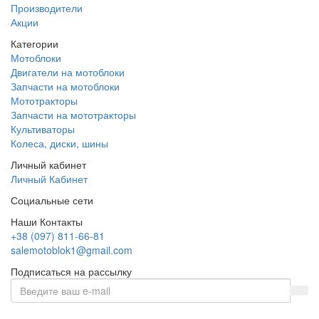
Производители
Акции
Категории
Мотоблоки
Двигатели на мотоблоки
Запчасти на мотоблоки
Мототракторы
Запчасти на мототракторы
Культиваторы
Колеса, диски, шины
Личный кабинет
Личный Кабинет
Социальные сети
Наши Контакты
+38 (097) 811-66-81
salemotoblok1@gmail.com
Подписаться на рассылку