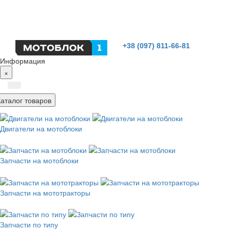
+38 (097) 811-66-81
Информация
×
Каталог товаров
Двигатели на мотоблоки
Запчасти на мотоблоки
Запчасти на мототракторы
Запчасти по типу