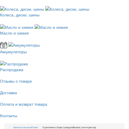
Колеса, диски, шины
Масло и химия
Аккумуляторы
Распродажа
Отзывы о товаре
Доставка
Оплата и возврат товара
Контакты
Запчасти на мотоблоки
Сцепление в сборе (трехручейковое) (мототрактор)