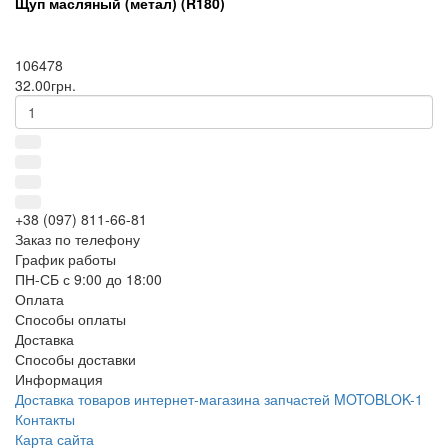
Щуп масляный (метал) (R180)
106478
32.00грн.
+38 (097) 811-66-81
Заказ по телефону
График работы
ПН-СБ с 9:00 до 18:00
Оплата
Способы оплаты
Доставка
Способы доставки
Информация
Доставка товаров интернет-магазина запчастей MOTOBLOK-1
Контакты
Карта сайта