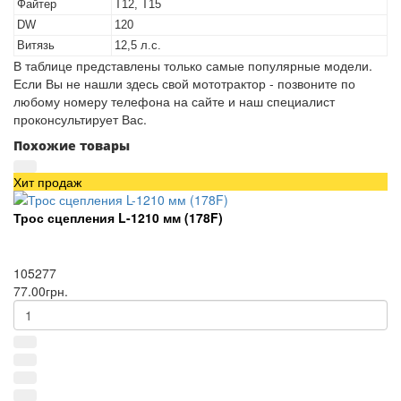
Файтер
Т12, Т15
DW
120
Витязь
12,5 л.с.
В таблице представлены только самые популярные модели.
Если Вы не нашли здесь свой мототрактор - позвоните по
любому номеру телефона на сайте и наш специалист
проконсультирует Вас.
Похожие товары
Хит продаж
Трос сцепления L-1210 мм (178F)
105277
77.00грн.