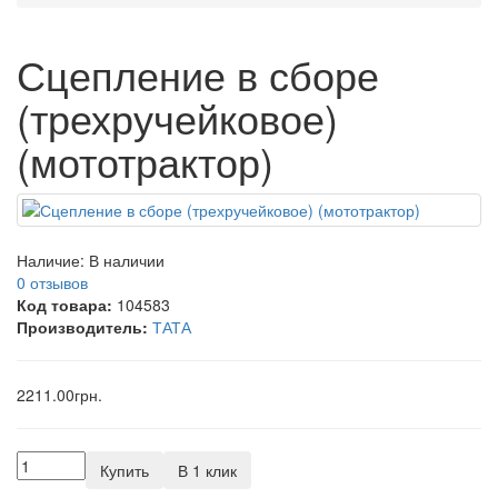
Сцепление в сборе
(трехручейковое)
(мототрактор)
Наличие:
В наличии
0 отзывов
Код товара:
104583
Производитель:
ТАТА
2211.00грн.
Купить
В 1 клик