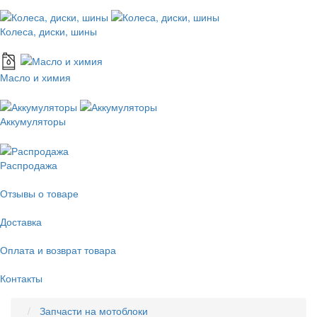
Колеса, диски, шины
Масло и химия
Аккумуляторы
Распродажа
Отзывы о товаре
Доставка
Оплата и возврат товара
Контакты
Запчасти на мотоблоки