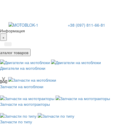
+38 (097) 811-66-81
Информация
×
Каталог товаров
Двигатели на мотоблоки
Запчасти на мотоблоки
Запчасти на мототракторы
Запчасти по типу