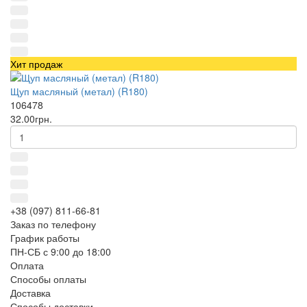
Хит продаж
Щуп масляный (метал) (R180)
106478
32.00грн.
+38 (097) 811-66-81
Заказ по телефону
График работы
ПН-СБ с 9:00 до 18:00
Оплата
Способы оплаты
Доставка
Способы доставки