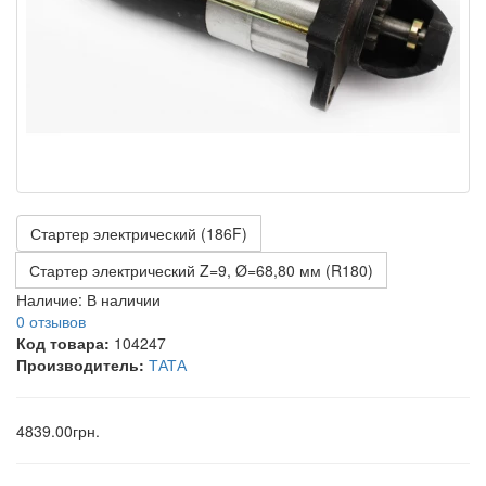
Стартер электрический (186F)
Стартер электрический Z=9, Ø=68,80 мм (R180)
Наличие:
В наличии
0 отзывов
Код товара:
104247
Производитель:
ТАТА
4839.00грн.