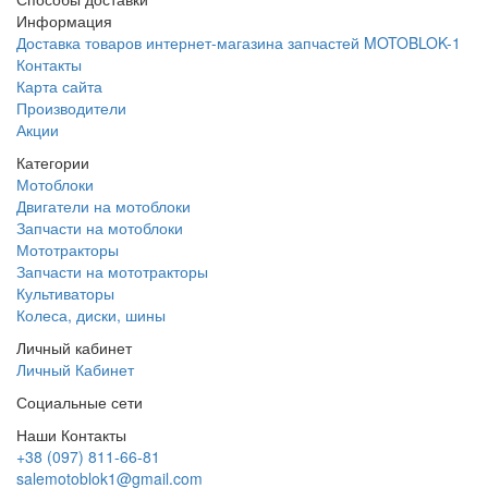
Информация
Доставка товаров интернет-магазина запчастей MOTOBLOK-1
Контакты
Карта сайта
Производители
Акции
Категории
Мотоблоки
Двигатели на мотоблоки
Запчасти на мотоблоки
Мототракторы
Запчасти на мототракторы
Культиваторы
Колеса, диски, шины
Личный кабинет
Личный Кабинет
Социальные сети
Наши Контакты
+38 (097) 811-66-81
salemotoblok1@gmail.com