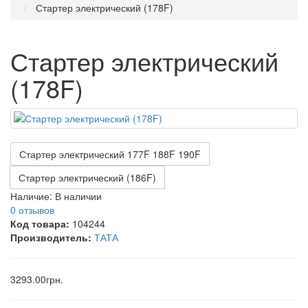
Стартер электрический (178F)
Стартер электрический
(178F)
Стартер электрический 177F 188F 190F
Стартер электрический (186F)
Наличие:
В наличии
0 отзывов
Код товара:
104244
Производитель:
ТАТА
3293.00грн.