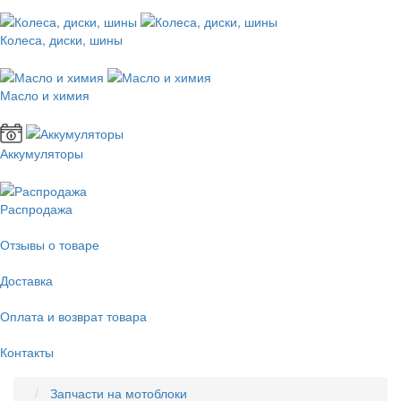
Колеса, диски, шины
Масло и химия
Аккумуляторы
Распродажа
Отзывы о товаре
Доставка
Оплата и возврат товара
Контакты
Запчасти на мотоблоки