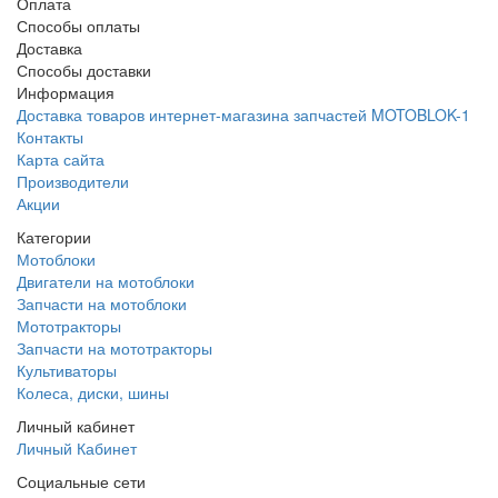
Оплата
Способы оплаты
Доставка
Способы доставки
Информация
Доставка товаров интернет-магазина запчастей MOTOBLOK-1
Контакты
Карта сайта
Производители
Акции
Категории
Мотоблоки
Двигатели на мотоблоки
Запчасти на мотоблоки
Мототракторы
Запчасти на мототракторы
Культиваторы
Колеса, диски, шины
Личный кабинет
Личный Кабинет
Социальные сети