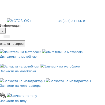
+38 (097) 811-66-81
Информация
×
Каталог товаров
Двигатели на мотоблоки
Запчасти на мотоблоки
Запчасти на мототракторы
Запчасти по типу