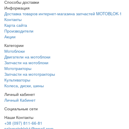
Способы доставки
Информация
Доставка товаров интернет-магазина запчастей MOTOBLOK-1
Контакты
Карта сайта
Производители
Акции
Категории
Мотоблоки
Двигатели на мотоблоки
Запчасти на мотоблоки
Мототракторы
Запчасти на мототракторы
Культиваторы
Колеса, диски, шины
Личный кабинет
Личный Кабинет
Социальные сети
Наши Контакты
+38 (097) 811-66-81
salemotoblok1@gmail.com