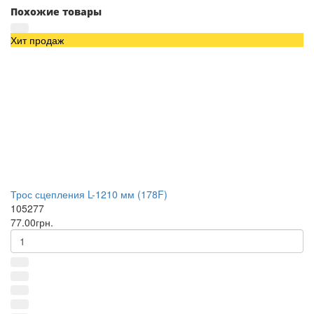
Похожие товары
Хит продаж
Трос сцепления L-1210 мм (178F)
105277
77.00грн.