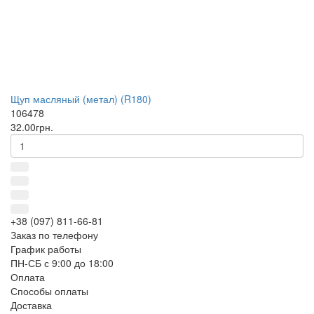
Щуп масляный (метал) (R180)
106478
32.00грн.
+38 (097) 811-66-81
Заказ по телефону
График работы
ПН-СБ с 9:00 до 18:00
Оплата
Способы оплаты
Доставка