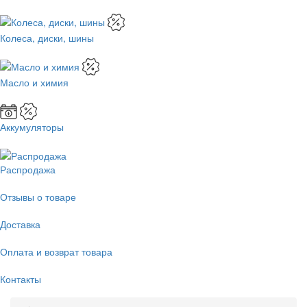
Колеса, диски, шины
Масло и химия
Аккумуляторы
Распродажа
Отзывы о товаре
Доставка
Оплата и возврат товара
Контакты