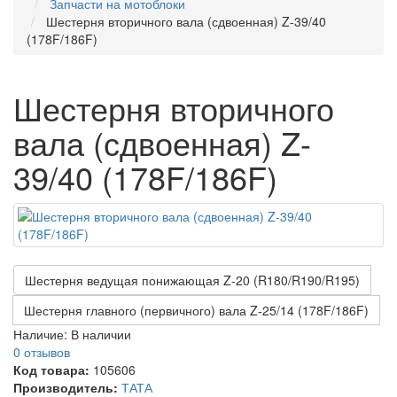
Запчасти на мотоблоки
Шестерня вторичного вала (сдвоенная) Z-39/40
(178F/186F)
Шестерня вторичного
вала (сдвоенная) Z-
39/40 (178F/186F)
Шестерня ведущая понижающая Z-20 (R180/R190/R195)
Шестерня главного (первичного) вала Z-25/14 (178F/186F)
Наличие:
В наличии
0 отзывов
Код товара:
105606
Производитель:
ТАТА