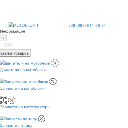
+38 (097) 811-66-81
Информация
×
Каталог товаров
Двигатели на мотоблоки
Запчасти на мотоблоки
Запчасти на мототракторы
Запчасти по типу