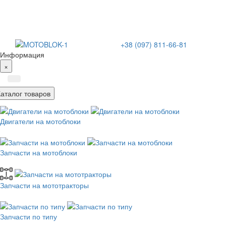
+38 (097) 811-66-81
Информация
×
Каталог товаров
Двигатели на мотоблоки
Запчасти на мотоблоки
Запчасти на мототракторы
Запчасти по типу