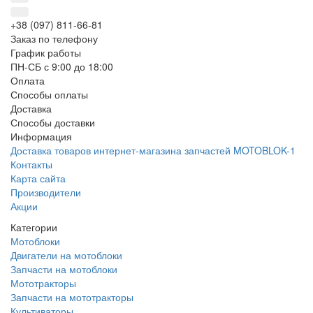
+38 (097) 811-66-81
Заказ по телефону
График работы
ПН-СБ с 9:00 до 18:00
Оплата
Способы оплаты
Доставка
Способы доставки
Информация
Доставка товаров интернет-магазина запчастей MOTOBLOK-1
Контакты
Карта сайта
Производители
Акции
Категории
Мотоблоки
Двигатели на мотоблоки
Запчасти на мотоблоки
Мототракторы
Запчасти на мототракторы
Культиваторы