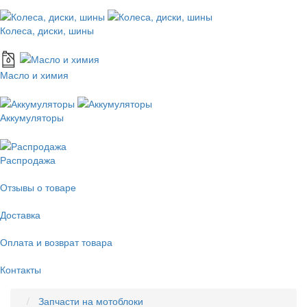
Колеса, диски, шины
Масло и химия
Аккумуляторы
Распродажа
Отзывы о товаре
Доставка
Оплата и возврат товара
Контакты
Запчасти на мотоблоки