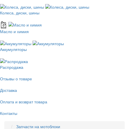
Колеса, диски, шины
Масло и химия
Аккумуляторы
Распродажа
Отзывы о товаре
Доставка
Оплата и возврат товара
Контакты
Запчасти на мотоблоки