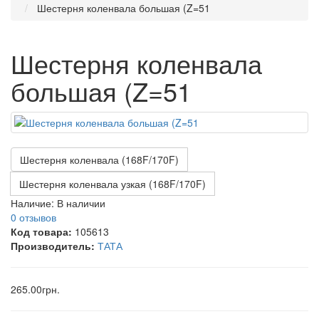
Шестерня коленвала большая (Z=51
Шестерня коленвала
большая (Z=51
Шестерня коленвала (168F/170F)
Шестерня коленвала узкая (168F/170F)
Наличие:
В наличии
0 отзывов
Код товара:
105613
Производитель:
ТАТА
265.00грн.