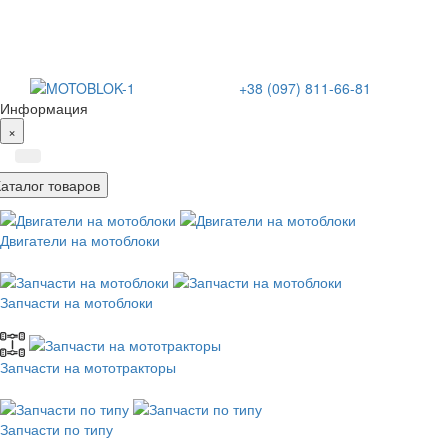
+38 (097) 811-66-81
Информация
×
Каталог товаров
Двигатели на мотоблоки
Запчасти на мотоблоки
Запчасти на мототракторы
Запчасти по типу