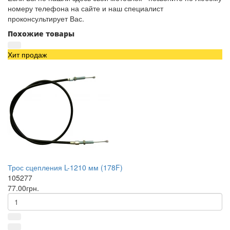
номеру телефона на сайте и наш специалист
проконсультирует Вас.
Похожие товары
Хит продаж
Трос сцепления L-1210 мм (178F)
105277
77.00грн.