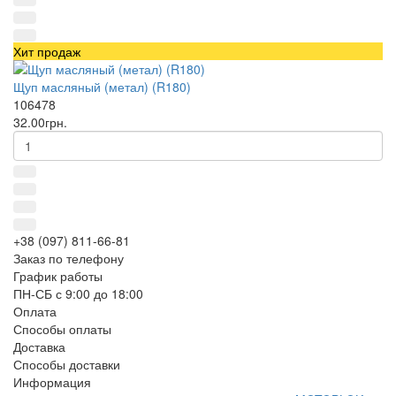
Хит продаж
Щуп масляный (метал) (R180)
106478
32.00грн.
+38 (097) 811-66-81
Заказ по телефону
График работы
ПН-СБ с 9:00 до 18:00
Оплата
Способы оплаты
Доставка
Способы доставки
Информация