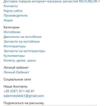
Доставка товаров интернет-магазина запчастей MOTOBLOK-1
Контакты
Карта сайта
Производители
Акции
Категории
Мотоблоки
Двигатели на мотоблоки
Запчасти на мотоблоки
Мототракторы
Запчасти на мототракторы
Культиваторы
Колеса, диски, шины
Личный кабинет
Личный Кабинет
Социальные сети
Наши Контакты
+38 (097) 811-66-81
salemotoblok1@gmail.com
Подписаться на рассылку