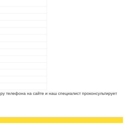
ру телефона на сайте и наш специалист проконсультирует