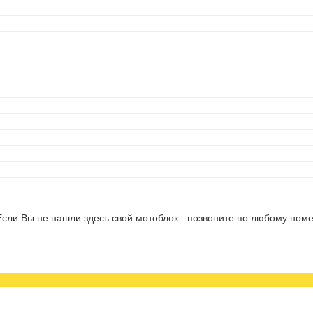
сли Вы не нашли здесь свой мотоблок - позвоните по любому номе