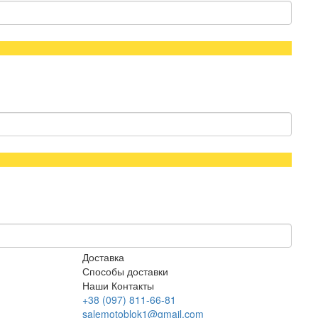
Доставка
Способы доставки
Наши Контакты
+38 (097) 811-66-81
salemotoblok1@gmail.com