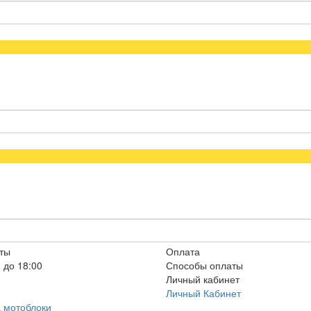
ты
Оплата
 до 18:00
Способы оплаты
Личный кабинет
Личный Кабинет
а мотоблоки