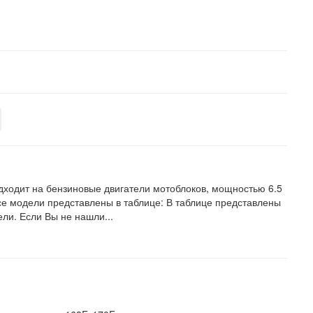
дходит на бензиновые двигатели мотоблоков, мощностью 6.5
се модели представлены в таблице: В таблице представлены
ли. Если Вы не нашли...