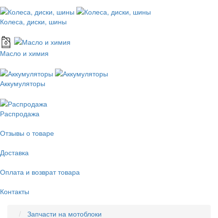
Колеса, диски, шины
Масло и химия
Аккумуляторы
Распродажа
Отзывы о товаре
Доставка
Оплата и возврат товара
Контакты
Запчасти на мотоблоки