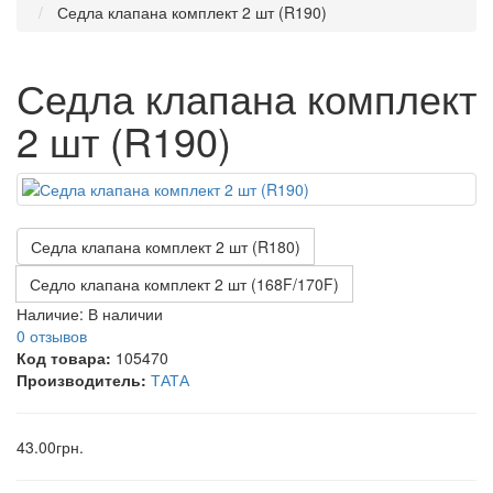
Седла клапана комплект 2 шт (R190)
Седла клапана комплект
2 шт (R190)
Седла клапана комплект 2 шт (R180)
Седло клапана комплект 2 шт (168F/170F)
Наличие:
В наличии
0 отзывов
Код товара:
105470
Производитель:
ТАТА
43.00грн.