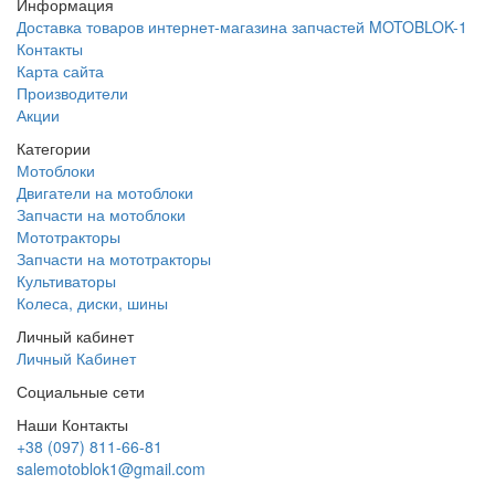
Информация
Доставка товаров интернет-магазина запчастей MOTOBLOK-1
Контакты
Карта сайта
Производители
Акции
Категории
Мотоблоки
Двигатели на мотоблоки
Запчасти на мотоблоки
Мототракторы
Запчасти на мототракторы
Культиваторы
Колеса, диски, шины
Личный кабинет
Личный Кабинет
Социальные сети
Наши Контакты
+38 (097) 811-66-81
salemotoblok1@gmail.com