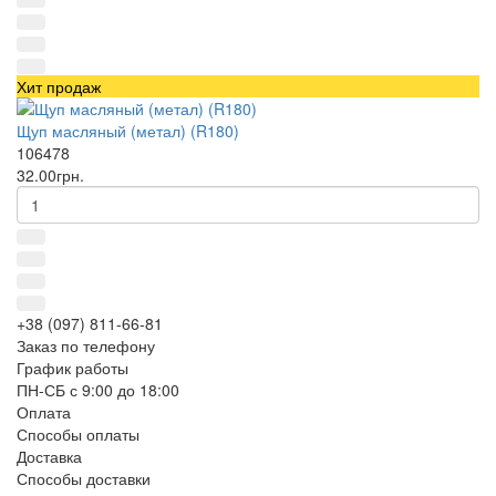
Хит продаж
Щуп масляный (метал) (R180)
106478
32.00грн.
+38 (097) 811-66-81
Заказ по телефону
График работы
ПН-СБ с 9:00 до 18:00
Оплата
Способы оплаты
Доставка
Способы доставки