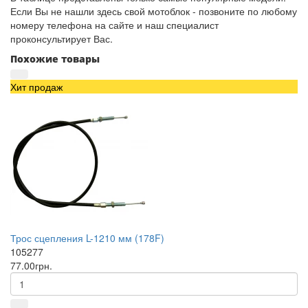
Если Вы не нашли здесь свой мотоблок - позвоните по любому
номеру телефона на сайте и наш специалист
проконсультирует Вас.
Похожие товары
Хит продаж
Трос сцепления L-1210 мм (178F)
105277
77.00грн.