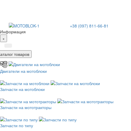
+38 (097) 811-66-81
Информация
×
Каталог товаров
Двигатели на мотоблоки
Запчасти на мотоблоки
Запчасти на мототракторы
Запчасти по типу