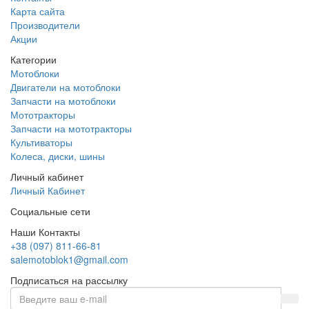
Карта сайта
Производители
Акции
Категории
Мотоблоки
Двигатели на мотоблоки
Запчасти на мотоблоки
Мототракторы
Запчасти на мототракторы
Культиваторы
Колеса, диски, шины
Личный кабинет
Личный Кабинет
Социальные сети
Наши Контакты
+38 (097) 811-66-81
salemotoblok1@gmail.com
Подписаться на рассылку