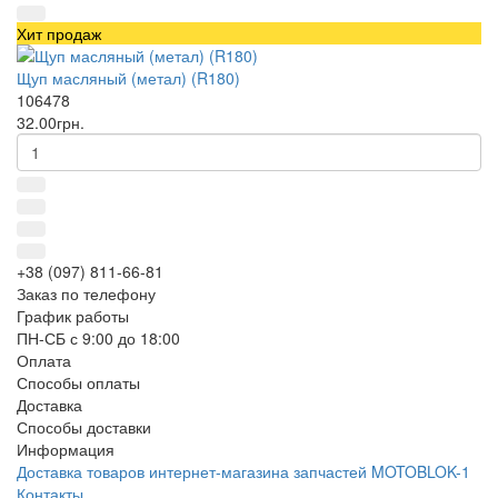
Хит продаж
Щуп масляный (метал) (R180)
106478
32.00грн.
+38 (097) 811-66-81
Заказ по телефону
График работы
ПН-СБ с 9:00 до 18:00
Оплата
Способы оплаты
Доставка
Способы доставки
Информация
Доставка товаров интернет-магазина запчастей MOTOBLOK-1
Контакты