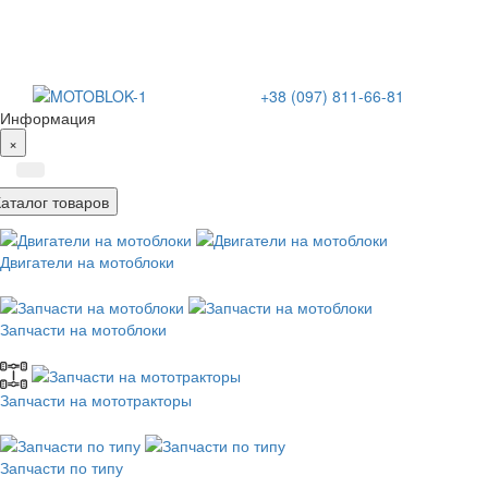
+38 (097) 811-66-81
Информация
×
Каталог товаров
Двигатели на мотоблоки
Запчасти на мотоблоки
Запчасти на мототракторы
Запчасти по типу