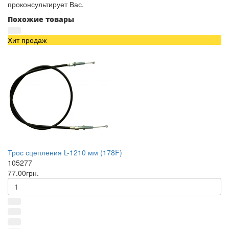
проконсультирует Вас.
Похожие товары
Хит продаж
Трос сцепления L-1210 мм (178F)
105277
77.00грн.