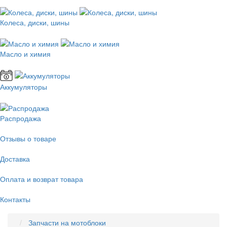
Колеса, диски, шины
Масло и химия
Аккумуляторы
Распродажа
Отзывы о товаре
Доставка
Оплата и возврат товара
Контакты
Запчасти на мотоблоки