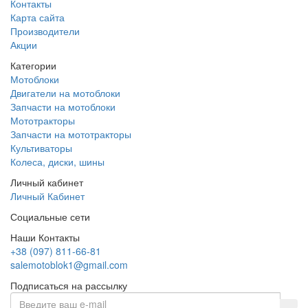
Контакты
Карта сайта
Производители
Акции
Категории
Мотоблоки
Двигатели на мотоблоки
Запчасти на мотоблоки
Мототракторы
Запчасти на мототракторы
Культиваторы
Колеса, диски, шины
Личный кабинет
Личный Кабинет
Социальные сети
Наши Контакты
+38 (097) 811-66-81
salemotoblok1@gmail.com
Подписаться на рассылку