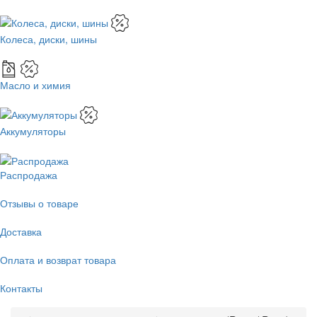
Колеса, диски, шины
Масло и химия
Аккумуляторы
Распродажа
Отзывы о товаре
Доставка
Оплата и возврат товара
Контакты