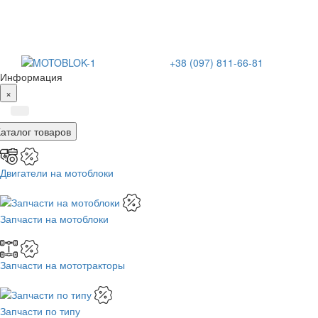
+38 (097) 811-66-81
Информация
×
Каталог товаров
Двигатели на мотоблоки
Запчасти на мотоблоки
Запчасти на мототракторы
Запчасти по типу