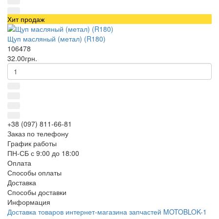
Хит продаж
Щуп масляный (метал) (R180)
106478
32.00грн.
+38 (097) 811-66-81
Заказ по телефону
График работы
ПН-СБ с 9:00 до 18:00
Оплата
Способы оплаты
Доставка
Способы доставки
Информация
Доставка товаров интернет-магазина запчастей MOTOBLOK-1