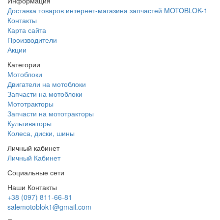
Информация
Доставка товаров интернет-магазина запчастей MOTOBLOK-1
Контакты
Карта сайта
Производители
Акции
Категории
Мотоблоки
Двигатели на мотоблоки
Запчасти на мотоблоки
Мототракторы
Запчасти на мототракторы
Культиваторы
Колеса, диски, шины
Личный кабинет
Личный Кабинет
Социальные сети
Наши Контакты
+38 (097) 811-66-81
salemotoblok1@gmail.com