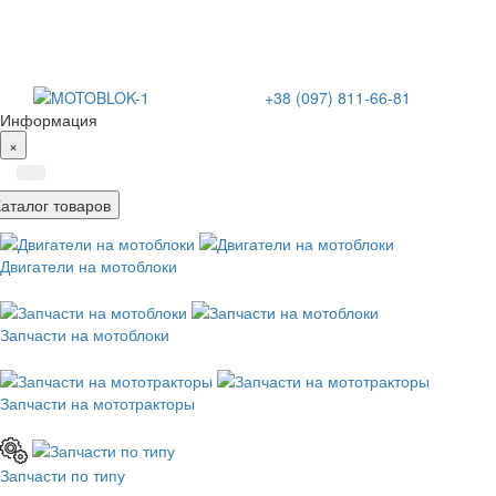
+38 (097) 811-66-81
Информация
×
Каталог товаров
Двигатели на мотоблоки
Запчасти на мотоблоки
Запчасти на мототракторы
Запчасти по типу