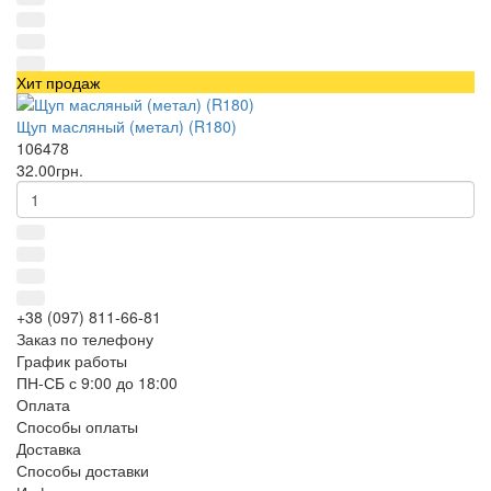
Хит продаж
Щуп масляный (метал) (R180)
106478
32.00грн.
+38 (097) 811-66-81
Заказ по телефону
График работы
ПН-СБ с 9:00 до 18:00
Оплата
Способы оплаты
Доставка
Способы доставки