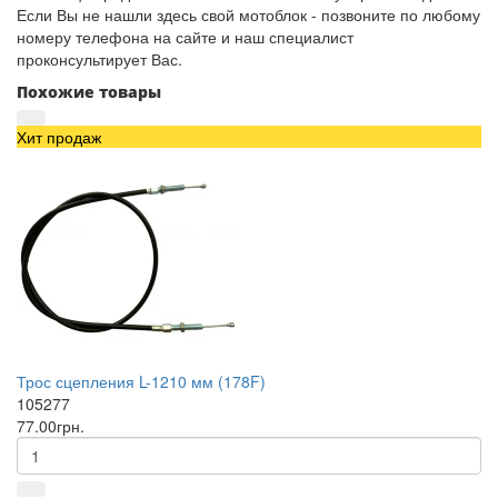
Если Вы не нашли здесь свой мотоблок - позвоните по любому
номеру телефона на сайте и наш специалист
проконсультирует Вас.
Похожие товары
Хит продаж
Трос сцепления L-1210 мм (178F)
105277
77.00грн.