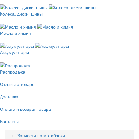
Колеса, диски, шины
Масло и химия
Аккумуляторы
Распродажа
Отзывы о товаре
Доставка
Оплата и возврат товара
Контакты
Запчасти на мотоблоки