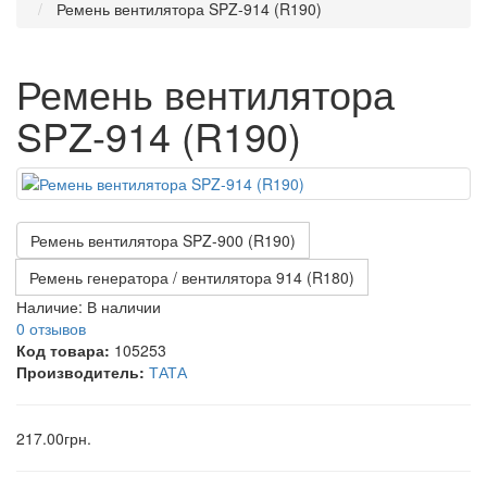
Ремень вентилятора SPZ-914 (R190)
Ремень вентилятора
SPZ-914 (R190)
Ремень вентилятора SPZ-900 (R190)
Ремень генератора / вентилятора 914 (R180)
Наличие:
В наличии
0 отзывов
Код товара:
105253
Производитель:
ТАТА
217.00грн.