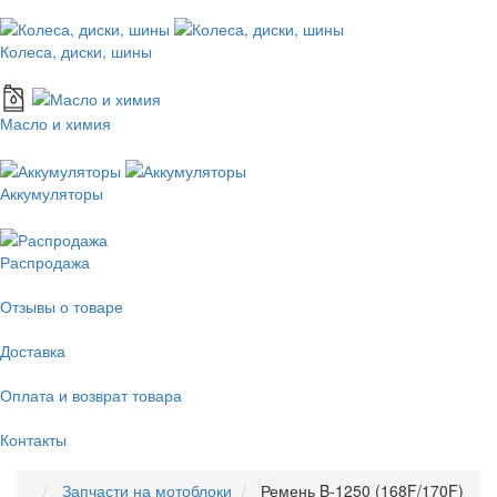
Колеса, диски, шины
Масло и химия
Аккумуляторы
Распродажа
Отзывы о товаре
Доставка
Оплата и возврат товара
Контакты
Запчасти на мотоблоки
Ремень B-1250 (168F/170F)