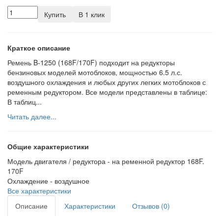
Купить
В 1 клик
Краткое описание
Ремень B-1250 (168F/170F) подходит на редукторы
бензиновых моделей мотоблоков, мощностью 6.5 л.с.
воздушного охлаждения и любых других легких мотоблоков с
ременным редуктором. Все модели представлены в таблице:
В таблиц...
Читать далее...
Общие характеристики
Модель двигателя / редуктора -
на ременной редуктор 168F.
170F
Охлаждение -
воздушное
Все характеристики
Описание
Характеристики
Отзывов (0)