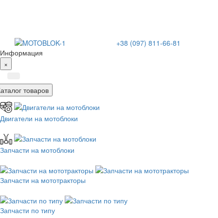
+38 (097) 811-66-81
Информация
×
Каталог товаров
Двигатели на мотоблоки
Запчасти на мотоблоки
Запчасти на мототракторы
Запчасти по типу