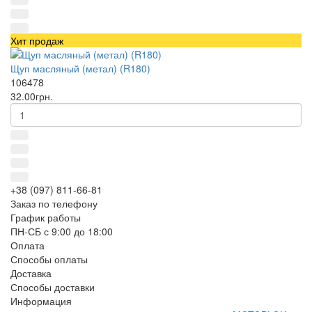
Хит продаж
Щуп масляный (метал) (R180)
106478
32.00грн.
+38 (097) 811-66-81
Заказ по телефону
График работы
ПН-СБ с 9:00 до 18:00
Оплата
Способы оплаты
Доставка
Способы доставки
Информация