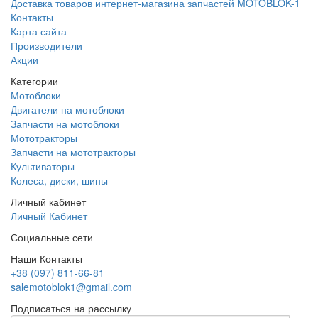
Доставка товаров интернет-магазина запчастей MOTOBLOK-1
Контакты
Карта сайта
Производители
Акции
Категории
Мотоблоки
Двигатели на мотоблоки
Запчасти на мотоблоки
Мототракторы
Запчасти на мототракторы
Культиваторы
Колеса, диски, шины
Личный кабинет
Личный Кабинет
Социальные сети
Наши Контакты
+38 (097) 811-66-81
salemotoblok1@gmail.com
Подписаться на рассылку