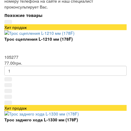
номеру телефона на сайте и наш специалист
проконсультирует Вас.
Похожие товары
Хит продаж
Трос сцепления L-1210 мм (178F)
105277
77.00грн.
Хит продаж
Трос заднего хода L-1330 мм (178F)