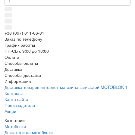
+38 (097) 811-66-81
Заказ по телефону
График работы
ПН-СБ с 9:00 до 18:00
Оплата
Способы оплаты
Доставка
Способы доставки
Информация
Доставка товаров интернет-магазина запчастей MOTOBLOK-1
Контакты
Карта сайта
Производители
Акции
Категории
Мотоблоки
Двигатели на мотоблоки