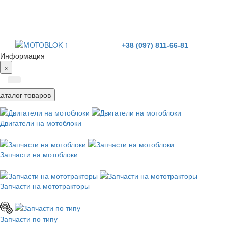
+38 (097) 811-66-81
Информация
×
Каталог товаров
Двигатели на мотоблоки
Запчасти на мотоблоки
Запчасти на мототракторы
Запчасти по типу