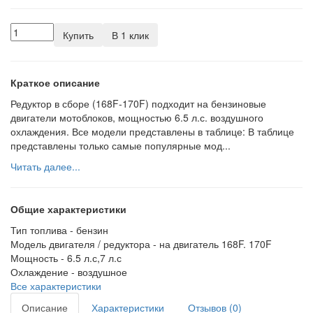
Купить
В 1 клик
Краткое описание
Редуктор в сборе (168F-170F) подходит на бензиновые
двигатели мотоблоков, мощностью 6.5 л.с. воздушного
охлаждения. Все модели представлены в таблице: В таблице
представлены только самые популярные мод...
Читать далее...
Общие характеристики
Тип топлива -
бензин
Модель двигателя / редуктора -
на двигатель 168F. 170F
Мощность -
6.5 л.с,7 л.с
Охлаждение -
воздушное
Все характеристики
Описание
Характеристики
Отзывов (0)