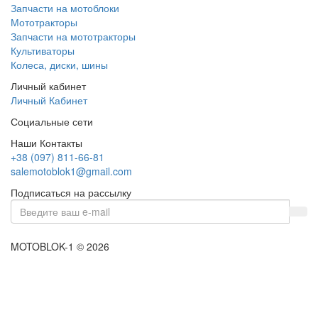
Запчасти на мотоблоки
Мототракторы
Запчасти на мототракторы
Культиваторы
Колеса, диски, шины
Личный кабинет
Личный Кабинет
Социальные сети
Наши Контакты
+38 (097) 811-66-81
salemotoblok1@gmail.com
Подписаться на рассылку
MOTOBLOK-1 © 2026