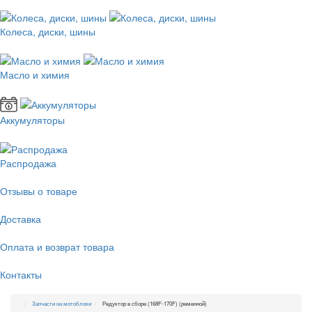
Колеса, диски, шины
Масло и химия
Аккумуляторы
Распродажа
Отзывы о товаре
Доставка
Оплата и возврат товара
Контакты
Запчасти на мотоблоки
Редуктор в сборе (168F-170F) (ременной)