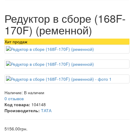
Редуктор в сборе (168F-
170F) (ременной)
Хит продаж
Наличие:
В наличии
0 отзывов
Код товара:
104148
Производитель:
ТАТА
5156.00грн.