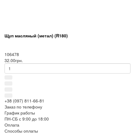
Щуп масляный (метал) (R180)
106478
32.00грн.
+38 (097) 811-66-81
Заказ по телефону
График работы
ПН-СБ с 9:00 до 18:00
Оплата
Способы оплаты