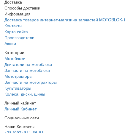
Доставка
Способы доставки
Информация
Доставка товаров интернет-магазина запчастей MOTOBLOK-1
Контакты
Карта сайта
Производители
Акции
Категории
Мотоблоки
Двигатели на мотоблоки
Запчасти на мотоблоки
Мототракторы
Запчасти на мототракторы
Культиваторы
Колеса, диски, шины
Личный кабинет
Личный Кабинет
Социальные сети
Наши Контакты
+38 (097) 811-66-81