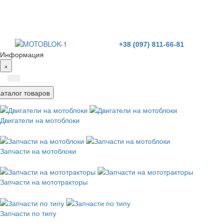
+38 (097) 811-66-81
Информация
×
Каталог товаров
Двигатели на мотоблоки
Запчасти на мотоблоки
Запчасти на мототракторы
Запчасти по типу