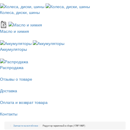
Колеса, диски, шины
Масло и химия
Аккумуляторы
Распродажа
Отзывы о товаре
Доставка
Оплата и возврат товара
Контакты
Запчасти на мотоблоки
Редуктор червячный в сборе (178F/186F)