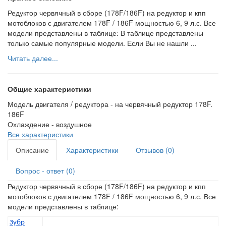
Редуктор червячный в сборе (178F/186F) на редуктор и кпп
мотоблоков с двигателем 178F / 186F мощностью 6, 9 л.с. Все
модели представлены в таблице: В таблице представлены
только самые популярные модели. Если Вы не нашли ...
Читать далее...
Общие характеристики
Модель двигателя / редуктора -
на червячный редуктор 178F.
186F
Охлаждение -
воздушное
Все характеристики
Описание
Характеристики
Отзывов (0)
Вопрос - ответ (0)
Редуктор червячный в сборе (178F/186F) на редуктор и кпп
мотоблоков с двигателем 178F / 186F мощностью 6, 9 л.с. Все
модели представлены в таблице:
Зубр