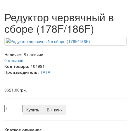
Редуктор червячный в
сборе (178F/186F)
Наличие:
В наличии
0 отзывов
Код товара:
104991
Производитель:
ТАТА
3621.00грн.
Купить
В 1 клик
Краткое описание