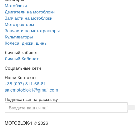
Мотоблоки
Двигатели на мотоблоки
Запчасти на мотоблоки
Мототракторы
Запчасти на мототракторы
Культиваторы
Колеса, диски, шины
Личный кабинет
Личный Кабинет
Социальные сети
Наши Контакты
+38 (097) 811-66-81
salemotoblok1@gmail.com
Подписаться на рассылку
MOTOBLOK-1 © 2026