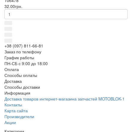
106478
32.00грн.
+38 (097) 811-66-81
Заказ по телефону
График работы
ПН-СБ с 9:00 до 18:00
Оплата
Способы оплаты
Доставка
Способы доставки
Информация
Доставка товаров интернет-магазина запчастей MOTOBLOK-1
Контакты
Карта сайта
Производители
Акции
Категории