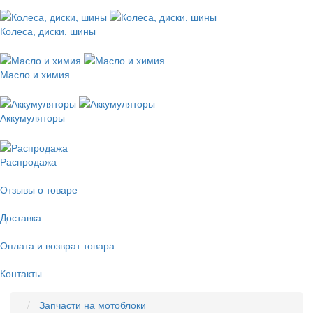
Колеса, диски, шины
Масло и химия
Аккумуляторы
Распродажа
Отзывы о товаре
Доставка
Оплата и возврат товара
Контакты
Запчасти на мотоблоки