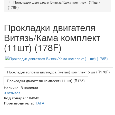
Прокладки двигателя Витязь/Кама комплект (11шт)
(178F)
Прокладки двигателя
Витязь/Кама комплект
(11шт) (178F)
Прокладки головки цилиндра (метал) комплект 5 шт (R170F)
Прокладки двигателя комплект (11 шт) (R175)
Наличие:
В наличии
0 отзывов
Код товара:
104343
Производитель:
ТАТА