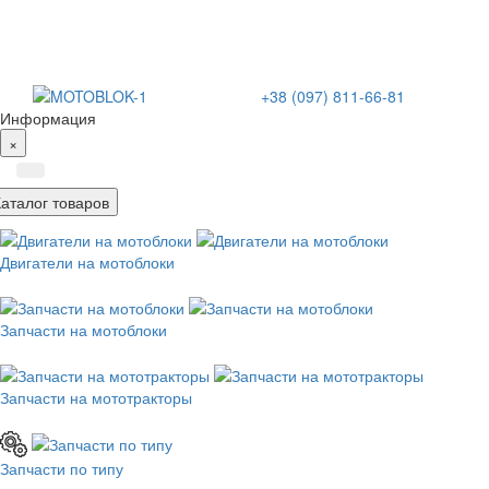
+38 (097) 811-66-81
Информация
×
Каталог товаров
Двигатели на мотоблоки
Запчасти на мотоблоки
Запчасти на мототракторы
Запчасти по типу