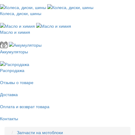
Колеса, диски, шины
Масло и химия
Аккумуляторы
Распродажа
Отзывы о товаре
Доставка
Оплата и возврат товара
Контакты
Запчасти на мотоблоки