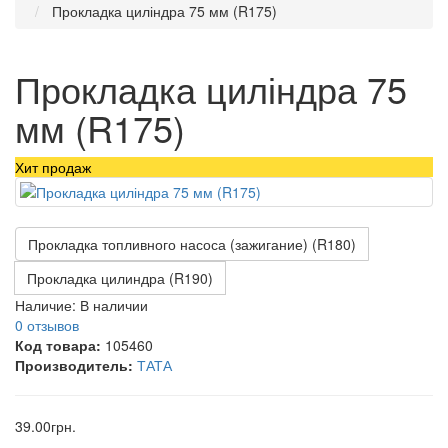
Прокладка циліндра 75 мм (R175)
Прокладка циліндра 75
мм (R175)
Хит продаж
Прокладка топливного насоса (зажигание) (R180)
Прокладка цилиндра (R190)
Наличие:
В наличии
0 отзывов
Код товара:
105460
Производитель:
ТАТА
39.00грн.