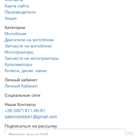
Карта сайта
Производители
Акции
Категории
Мотоблоки
Двигатели на мотоблоки
Запчасти на мотоблоки
Мототракторы
Запчасти на мототракторы
Культиваторы
Колеса, диски, шины
Личный кабинет
Личный Кабинет
Социальные сети
Наши Контакты
+38 (097) 811-66-81
salemotoblok1@gmail.com
Подписаться на рассылку