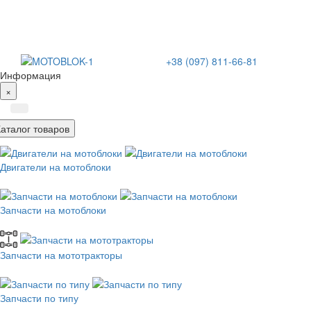
+38 (097) 811-66-81
Информация
×
Каталог товаров
Двигатели на мотоблоки
Запчасти на мотоблоки
Запчасти на мототракторы
Запчасти по типу