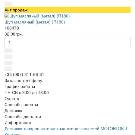
Хит продаж
Щуп масляный (метал) (R180)
106478
32.00грн.
+38 (097) 811-66-81
Заказ по телефону
График работы
ПН-СБ с 9:00 до 18:00
Оплата
Способы оплаты
Доставка
Способы доставки
Информация
Доставка товаров интернет-магазина запчастей MOTOBLOK-1
Контакты