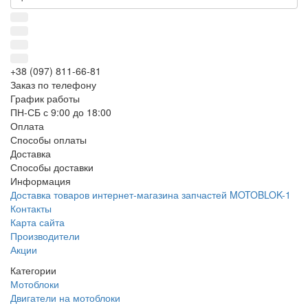
+38 (097) 811-66-81
Заказ по телефону
График работы
ПН-СБ с 9:00 до 18:00
Оплата
Способы оплаты
Доставка
Способы доставки
Информация
Доставка товаров интернет-магазина запчастей MOTOBLOK-1
Контакты
Карта сайта
Производители
Акции
Категории
Мотоблоки
Двигатели на мотоблоки