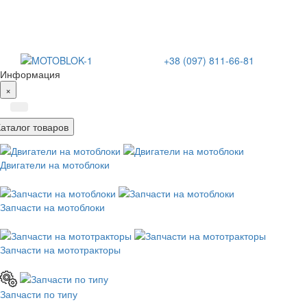
+38 (097) 811-66-81
Информация
×
Каталог товаров
Двигатели на мотоблоки
Запчасти на мотоблоки
Запчасти на мототракторы
Запчасти по типу