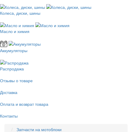
Колеса, диски, шины
Масло и химия
Аккумуляторы
Распродажа
Отзывы о товаре
Доставка
Оплата и возврат товара
Контакты
Запчасти на мотоблоки