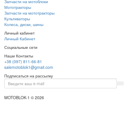
Запчасти на мотоблоки
Мототракторы
Запчасти на мототракторы
Культиваторы
Колеса, диски, шины
Личный кабинет
Личный Кабинет
Социальные сети
Наши Контакты
+38 (097) 811-66-81
salemotoblok1@gmail.com
Подписаться на рассылку
MOTOBLOK-1 © 2026