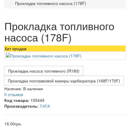
Прокладка топливного насоса (178F)
Прокладка топливного
насоса (178F)
Хит продаж
Прокладка насоса топливного (R180)
Прокладка поплавковой камеры карбюратора (168F/170F)
Наличие:
В наличии
0 отзывов
Код товара:
105449
Производитель:
ТАТА
16.00грн.