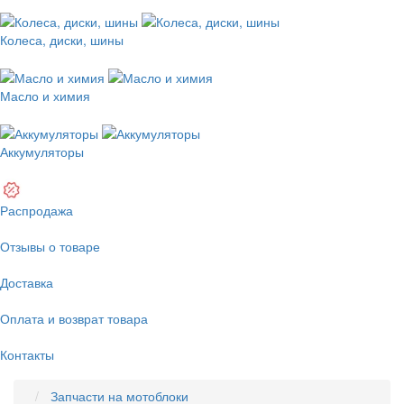
Колеса, диски, шины
Масло и химия
Аккумуляторы
Распродажа
Отзывы о товаре
Доставка
Оплата и возврат товара
Контакты
Запчасти на мотоблоки