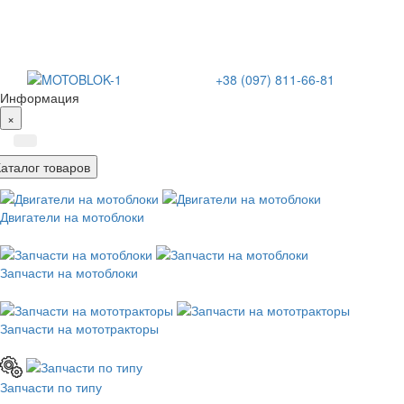
+38 (097) 811-66-81
Информация
×
Каталог товаров
Двигатели на мотоблоки
Запчасти на мотоблоки
Запчасти на мототракторы
Запчасти по типу