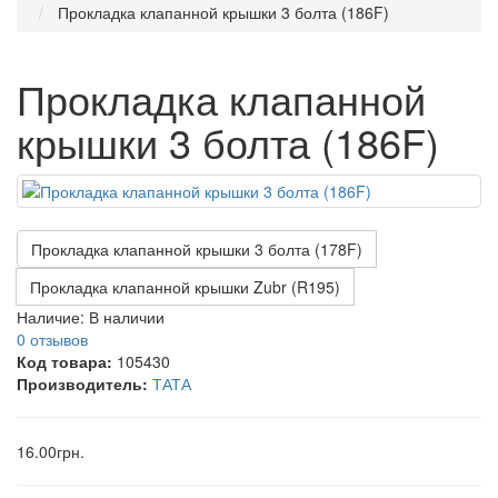
Прокладка клапанной крышки 3 болта (186F)
Прокладка клапанной
крышки 3 болта (186F)
Прокладка клапанной крышки 3 болта (178F)
Прокладка клапанной крышки Zubr (R195)
Наличие:
В наличии
0 отзывов
Код товара:
105430
Производитель:
ТАТА
16.00грн.