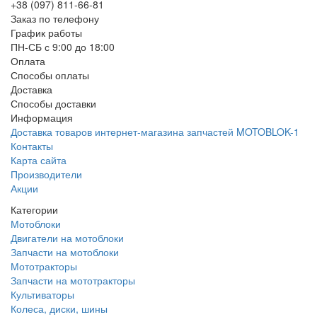
+38 (097) 811-66-81
Заказ по телефону
График работы
ПН-СБ с 9:00 до 18:00
Оплата
Способы оплаты
Доставка
Способы доставки
Информация
Доставка товаров интернет-магазина запчастей MOTOBLOK-1
Контакты
Карта сайта
Производители
Акции
Категории
Мотоблоки
Двигатели на мотоблоки
Запчасти на мотоблоки
Мототракторы
Запчасти на мототракторы
Культиваторы
Колеса, диски, шины