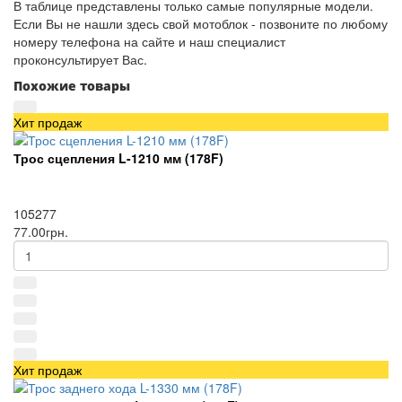
В таблице представлены только самые популярные модели.
Если Вы не нашли здесь свой мотоблок - позвоните по любому
номеру телефона на сайте и наш специалист
проконсультирует Вас.
Похожие товары
Хит продаж
Трос сцепления L-1210 мм (178F)
105277
77.00грн.
Хит продаж