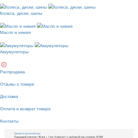
Колеса, диски, шины
Масло и химия
Аккумуляторы
Распродажа
Отзывы о товаре
Доставка
Оплата и возврат товара
Контакты
Запчасти на мотоблоки
Поршневой комплект 90 мм + 1 мм (4 ремонт) (с выборкой под клапана) (R190)