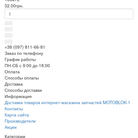
32.00грн.
+38 (097) 811-66-81
Заказ по телефону
График работы
ПН-СБ с 9:00 до 18:00
Оплата
Способы оплаты
Доставка
Способы доставки
Информация
Доставка товаров интернет-магазина запчастей MOTOBLOK-1
Контакты
Карта сайта
Производители
Акции
Категории