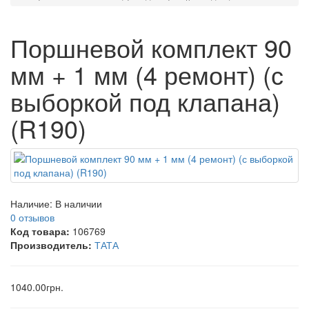
Поршневой комплект 90
мм + 1 мм (4 ремонт) (с
выборкой под клапана)
(R190)
Наличие:
В наличии
0 отзывов
Код товара:
106769
Производитель:
ТАТА
1040.00грн.