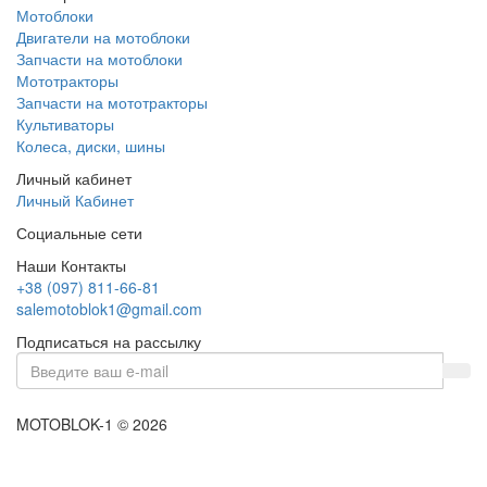
Мотоблоки
Двигатели на мотоблоки
Запчасти на мотоблоки
Мототракторы
Запчасти на мототракторы
Культиваторы
Колеса, диски, шины
Личный кабинет
Личный Кабинет
Социальные сети
Наши Контакты
+38 (097) 811-66-81
salemotoblok1@gmail.com
Подписаться на рассылку
MOTOBLOK-1 © 2026