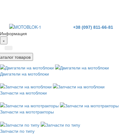
+38 (097) 811-66-81
Информация
×
Каталог товаров
Двигатели на мотоблоки
Запчасти на мотоблоки
Запчасти на мототракторы
Запчасти по типу